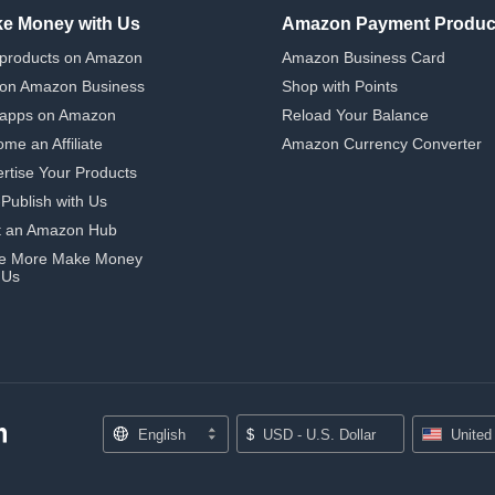
e Money with Us
Amazon Payment Produc
 products on Amazon
Amazon Business Card
 on Amazon Business
Shop with Points
 apps on Amazon
Reload Your Balance
me an Affiliate
Amazon Currency Converter
rtise Your Products
-Publish with Us
t an Amazon Hub
e More Make Money
 Us
English
$
USD - U.S. Dollar
United