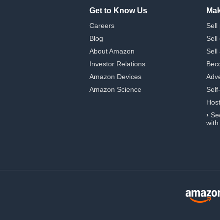
Get to Know Us
Mak
Careers
Sell
Blog
Sell
About Amazon
Sell
Investor Relations
Beco
Amazon Devices
Adve
Amazon Science
Self
Hos
›
Se
with