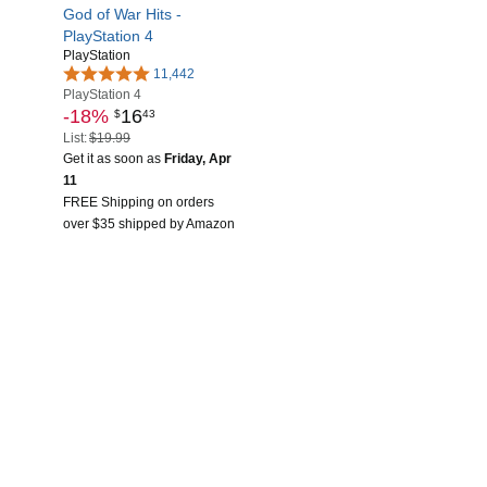
God of War Hits -
PlayStation 4
PlayStation
11,442
PlayStation 4
-18%
16
$
43
List:
$19.99
Get it as soon as
Friday, Apr
11
FREE Shipping on orders
over $35 shipped by Amazon