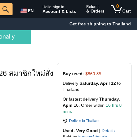
0
Returns
Hello, sign in
EN
& Orders
Cart
Account & Lists
Get free shipping to Thailand
6 สมาชิกใหม่สั่ง
Buy used:
$860.85
Delivery
Saturday, April 12
to
Thailand
Or fastest delivery
Thursday,
April 10
. Order within
16 hrs 8
mins
Deliver to
Thailand
Used: Very Good
|
Details
Sold by
jerseys4thewin