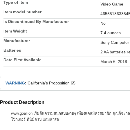
Type of item
Video Game
Item model number
465551863354
Is Discontinued By Manufacturer
No
Item Weight
7.4 ounces
Manufacturer
Sony Computer 
Batteries
2 AA batteries r
Date First Available
March 6, 2018
WARNING
:
California’s Proposition 65
Product Description
www.goallion เริ่มต้นความสนุกแบบง่ายๆ เพียงแค่สมัครสมาชิก คุณก็จะกลา
โป๊กเกอร์ ที่นี่มีครบ แถมล่าสุด