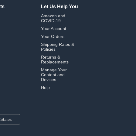
ts
Let Us Help You
Amazon and
COVID-19
Your Account
Your Orders
Shipping Rates &
Policies
Returns &
Replacements
Manage Your
Content and
Devices
Help
 States