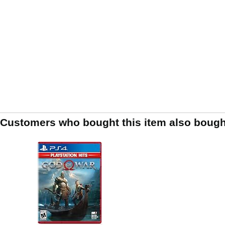
Customers who bought this item also bough