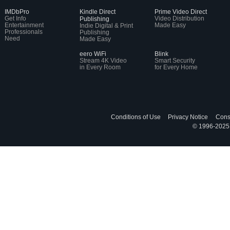
IMDbPro
Kindle Direct
Prime Video Direct
Get Info
Video Distribution
Publishing
Entertainment
Made Easy
Indie Digital & Print
Professionals
Publishing
Need
Made Easy
eero WiFi
Blink
Stream 4K Video
Smart Security
in Every Room
for Every Home
Conditions of Use
Privacy Notice
Cons
© 1996-2025, 