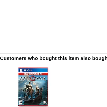
Customers who bought this item also bough