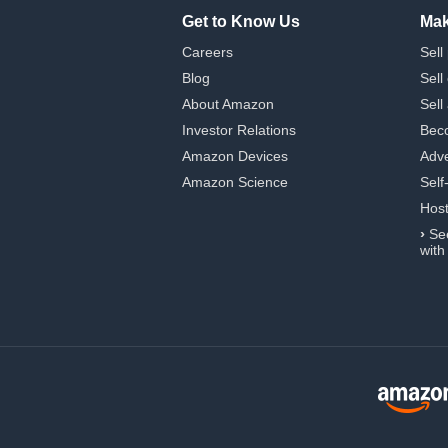
Get to Know Us
Mak
Careers
Sell
Blog
Sell
About Amazon
Sell
Investor Relations
Beco
Amazon Devices
Adve
Amazon Science
Self
Hos
›
Se
with