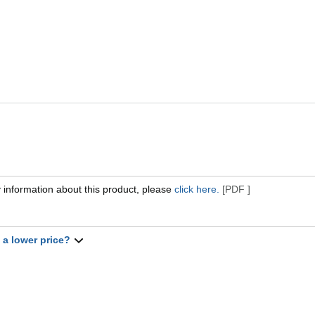
 information about this product, please
click here.
[PDF ]
t a lower price?