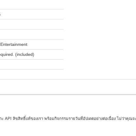
5
Entertainment
equired. (included)
ราะ API ลิขสิทธิ์แท้ของเรา พร้อมกิจกรรมรายวันที่อัปเดตอย่างต่อเนื่อง ไม่ว่าคุณ