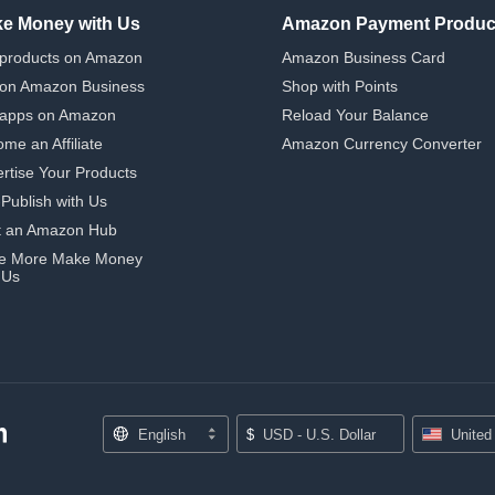
e Money with Us
Amazon Payment Produc
 products on Amazon
Amazon Business Card
 on Amazon Business
Shop with Points
 apps on Amazon
Reload Your Balance
me an Affiliate
Amazon Currency Converter
rtise Your Products
-Publish with Us
t an Amazon Hub
e More Make Money
 Us
English
$
USD - U.S. Dollar
United