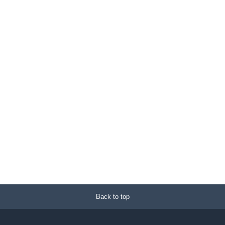
Back to top