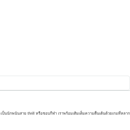
จะเป็นนักพนันสาย thrill หรือชอบกีฬา เราพร้อมเติมเต็มความตื่นเต้นด้วยเกมที่หลาก