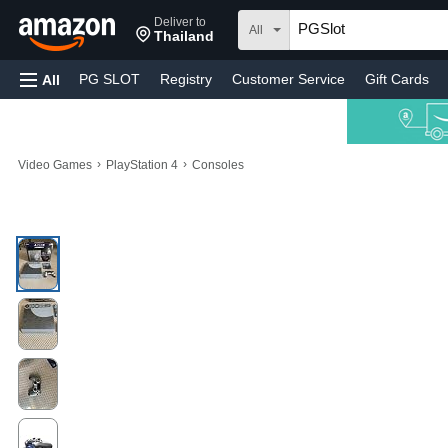
Deliver to
All
Thailand
PG SLOT
Registry
Customer Service
Gift Cards
All
›
›
Video Games
PlayStation 4
Consoles