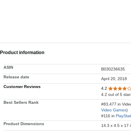
Product information
ASIN
B030236635
Release date
April 20, 2018
Customer Reviews
4.2
4.2 out of 5 star
Best Sellers Rank
#83,477 in Vid
Video Games
)
#116 in
PlaySta
Product Dimensions
14.3 x 4.5 x 17