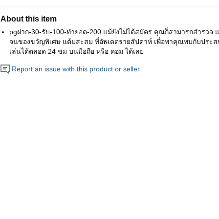
About this item
pgฝาก-30-รับ-100-ทำยอด-200 แม้ยังไม่ได้สมัคร คุณก็สามารถสำรวจ 
จนของขวัญพิเศษ แต้มสะสม ที่อัพเดตรายสัปดาห์ เพื่อพาคุณพบกับประสบก
เล่นได้ตลอด 24 ชม บนมือถือ หรือ คอม ได้เลย
Report an issue with this product or seller