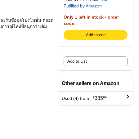
Fulfilled by Amazon
Only 1 left in stock - order
และรับข้อมูลโปรโมชั่น ตลอด
soon.
ารณ์ใหม่ที่สนุกกว่าเดิม
Add to cart
Add to List
Other sellers on Amazon
$
335
99
Used (4) from