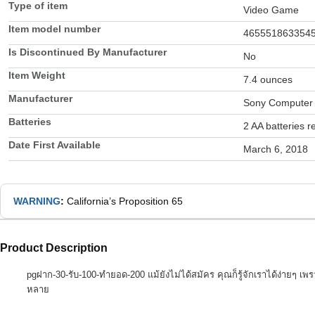
Type of item
Video Game
Item model number
465551863354
Is Discontinued By Manufacturer
No
Item Weight
7.4 ounces
Manufacturer
Sony Computer 
Batteries
2 AA batteries r
Date First Available
March 6, 2018
WARNING
:
California’s Proposition 65
Product Description
pgฝาก-30-รับ-100-ทำยอด-200 แม้ยังไม่ได้สมัคร คุณก็รู้จักเราได้ง่ายๆ เพ
หลาย