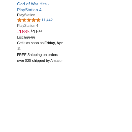
God of War Hits -
PlayStation 4
PlayStation
11,442
PlayStation 4
-18%
16
$
43
List:
$19.99
Get it as soon as
Friday, Apr
11
FREE Shipping on orders
over $35 shipped by Amazon