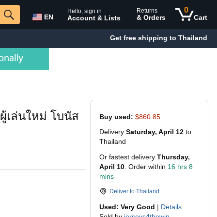
0
Returns
Hello, sign in
EN
& Orders
Cart
Account & Lists
Get free shipping to Thailand
้เล่นใหม่ โบนัส
Buy used:
$860.85
Delivery
Saturday, April 12
to
Thailand
Or fastest delivery
Thursday,
April 10
. Order within
16 hrs 8
mins
Deliver to
Thailand
Used: Very Good
|
Details
Sold by
jerseys4thewin