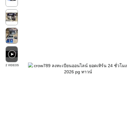
2 VIDEOS