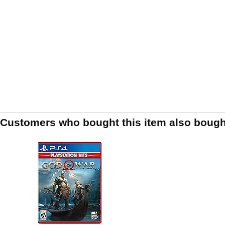
Customers who bought this item also bough