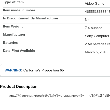
Type of item
Video Game
Item model number
465551863354
Is Discontinued By Manufacturer
No
Item Weight
7.4 ounces
Manufacturer
Sony Computer 
Batteries
2 AA batteries r
Date First Available
March 6, 2018
WARNING
:
California’s Proposition 65
Product Description
crow789 อยากลองก่อนตัดสินใจใช่ไหม ทดลองเล่นฟรีทุกเกมได้ทันที ไม่มีข้