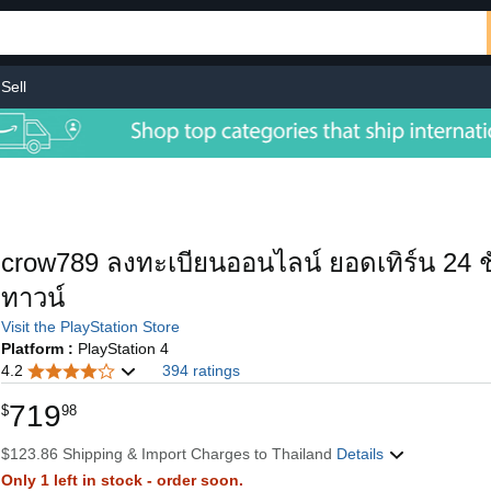
Sell
crow789 ลงทะเบียนออนไลน์ ยอดเทิร์น 24 ช
ทาวน์
Visit the PlayStation Store
Platform :
PlayStation 4
4.2
394 ratings
719
$
98
$123.86 Shipping & Import Charges to Thailand
Details
Only 1 left in stock - order soon.