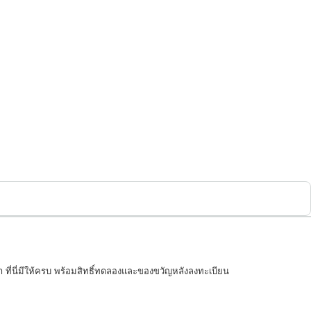
 ที่นี่มีให้ครบ พร้อมสิทธิ์ทดลองและของขวัญหลังลงทะเบียน