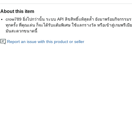
About this item
crow789 ยิ่งไปกว่านั้น ระบบ API ลิขสิทธิ์แท้สุดล้ำ ยังมาพร้อมกิจกรรมรา
ทุกครั้ง ที่คุณเล่น ก็จะได้รับแต้มพิเศษ ใช้แลกรางวัล หรือเข้าสู่เกมพรีเม
มันสะดวกขนาดนี้
Report an issue with this product or seller