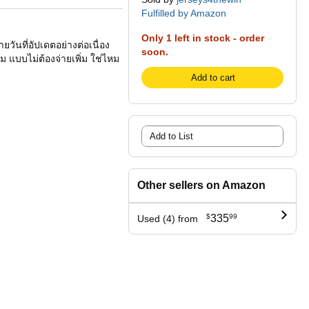
Fulfilled by Amazon
Only 1 left in stock - order
ยวันที่อัปเดตอย่างต่อเนื่อง
soon.
ียม แบบไม่ต้องจ่ายเพิ่ม ใช่ไหม
Add to cart
Add to List
Other sellers on Amazon
$
335
99
Used (4) from