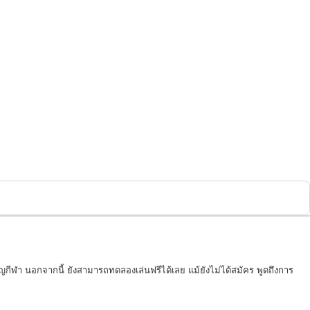
กีฬา นอกจากนี้ ยังสามารถทดลองเล่นฟรีได้เลย แม้ยังไม่ได้สมัคร พูดถึงการ