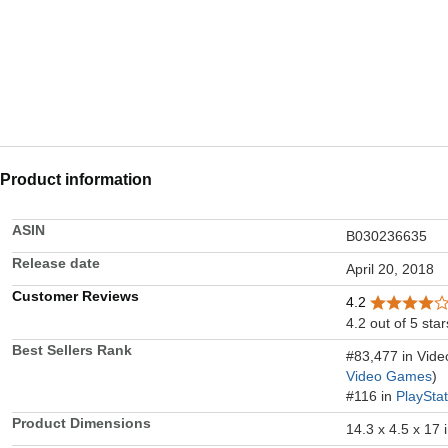
Product information
ASIN
B030236635
Release date
April 20, 2018
Customer Reviews
4.2
4.2 out of 5 star
Best Sellers Rank
#83,477 in Vid
Video Games
)
#116 in
PlaySta
Product Dimensions
14.3 x 4.5 x 17