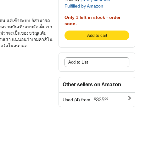
Fulfilled by Amazon
Only 1 left in stock - order
ก่อน แค่เข้าระบบ ก็สามารถ
soon.
กความบันเทิงแบบจัดเต็มเรา
 ไม่ว่าจะเป็นของขวัญแต้ม
Add to cart
ากับเรา แน่นอนว่าเกมคาสิโน
รางวัลในอนาคต
Add to List
Other sellers on Amazon
$
335
99
Used (4) from