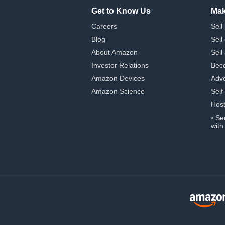
Get to Know Us
Mak
Careers
Sell
Blog
Sell
About Amazon
Sell
Investor Relations
Beco
Amazon Devices
Adve
Amazon Science
Self
Hos
›
Se
with