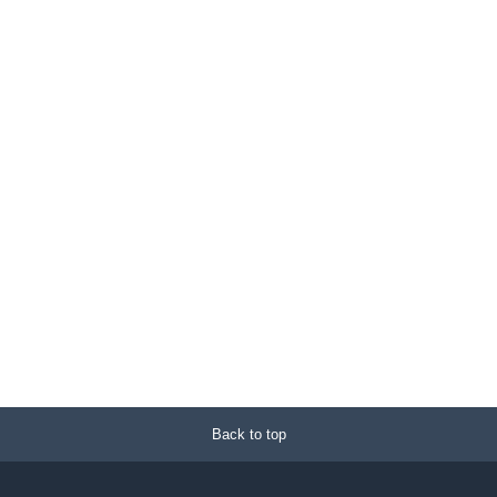
Back to top