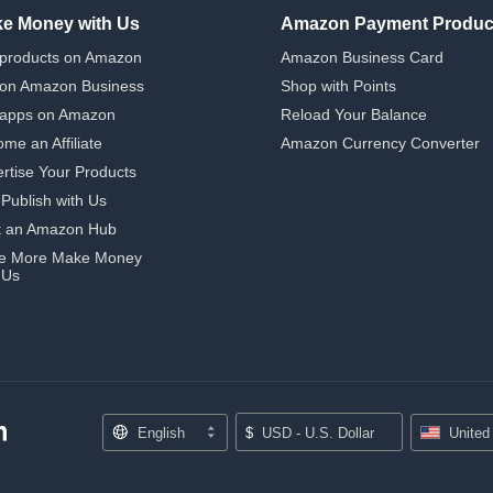
e Money with Us
Amazon Payment Produc
 products on Amazon
Amazon Business Card
 on Amazon Business
Shop with Points
 apps on Amazon
Reload Your Balance
me an Affiliate
Amazon Currency Converter
rtise Your Products
-Publish with Us
t an Amazon Hub
e More Make Money
 Us
English
$
USD - U.S. Dollar
United