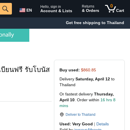
0
Returns
Hello, sign in
EN
& Orders
Cart
Account & Lists
Get free shipping to Thailand
บียนฟรี รับโบนัส
Buy used:
$860.85
Delivery
Saturday, April 12
to
Thailand
Or fastest delivery
Thursday,
April 10
. Order within
16 hrs 8
mins
Deliver to
Thailand
Used: Very Good
|
Details
Sold by
jerseys4thewin