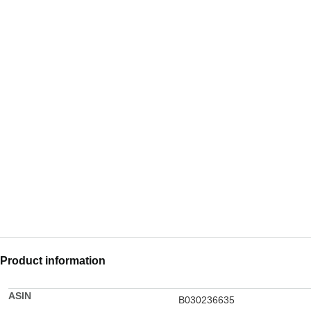
Product information
ASIN
B030236635