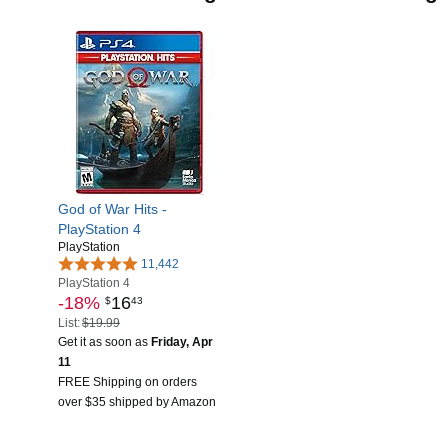
God of War Hits -
PlayStation 4
PlayStation
11,442
PlayStation 4
-18%
16
$
43
List:
$19.99
Get it as soon as
Friday, Apr
11
FREE Shipping on orders
over $35 shipped by Amazon