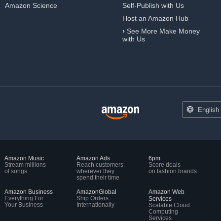
Amazon Science
Self-Publish with Us
Host an Amazon Hub
›
See More Make Money
with Us
English
Amazon Music
Amazon Ads
6pm
Stream millions
Reach customers
Score deals
of songs
wherever they
on fashion brands
spend their time
Amazon Business
AmazonGlobal
Amazon Web
Everything For
Ship Orders
Services
Your Business
Internationally
Scalable Cloud
Computing
Services