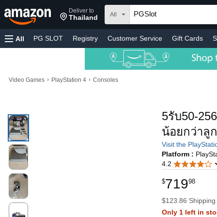
Deliver to
All
Thailand
PG SLOT
Registry
Customer Service
Gift Cards
S
All
›
›
Video Games
PlayStation 4
Consoles
5รับ50-256
น้อยกว่าลูก
Visit the PlayStat
Platform :
PlaySt
4.2
719
$
98
$123.86 Shipping
Only 1 left in st