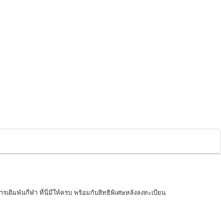
มพันกีฬา ที่นี่มีให้ครบ พร้อมกับสิทธิพิเศษหลังลงทะเบียน