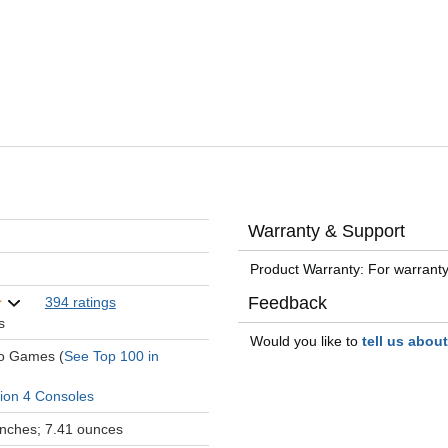
Warranty & Support
Product Warranty: For warranty
Feedback
394 ratings
s
Would you like to
tell us abou
eo Games (
See Top 100 in
tion 4 Consoles
 inches; 7.41 ounces