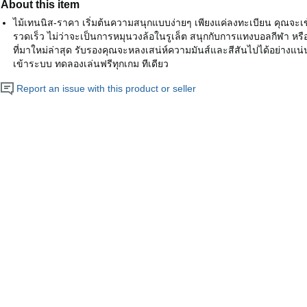
About this item
ไม้เทนนิส-ราคา เริ่มต้นความสนุกแบบง่ายๆ เพียงแค่ลงทะเบียน คุณจะเข
รวดเร็ว ไม่ว่าจะเป็นการหมุนวงล้อในรูเล็ต สนุกกับการแทงบอลกีฬา หรือท
ที่มาใหม่ล่าสุด รับรองคุณจะหลงเสน่ห์ความมันส์และสีสันไปได้อย่างแน่
เข้าระบบ ทดลองเล่นฟรีทุกเกม ทีเดียว
Report an issue with this product or seller