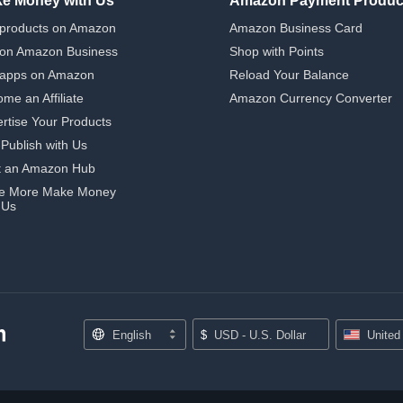
e Money with Us
Amazon Payment Produc
 products on Amazon
Amazon Business Card
 on Amazon Business
Shop with Points
 apps on Amazon
Reload Your Balance
me an Affiliate
Amazon Currency Converter
rtise Your Products
-Publish with Us
t an Amazon Hub
e More Make Money
 Us
English
$
USD - U.S. Dollar
United