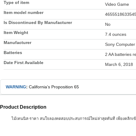
Type of item
Video Game
Item model number
465551863354
Is Discontinued By Manufacturer
No
Item Weight
7.4 ounces
Manufacturer
Sony Computer 
Batteries
2 AA batteries r
Date First Available
March 6, 2018
WARNING
:
California’s Proposition 65
Product Description
ไม้เทนนิส-ราคา สนใจลองทดสอบประสบการณ์ใหม่ล่าสุดทันที เพียงคลิกเข้า