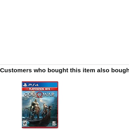
Customers who bought this item also bough