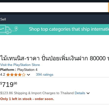
Sell
ไม้เทนนิส-ราคา ปั่นป่อยเพิ่มเงินฝาก 80000 
Visit the PlayStation Store
Platform :
PlayStation 4
4.2
394 ratings
719
$
98
$123.86 Shipping & Import Charges to Thailand
Details
Only 1 left in stock - order soon.