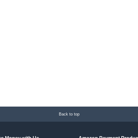
Back to top