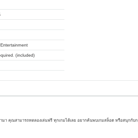
5
Entertainment
equired. (included)
มา คุณสามารถทดลองเล่นฟรี ทุกเกมได้เลย อยากค้นพบเกมสล็อต หรือสนุกกับการเดิ