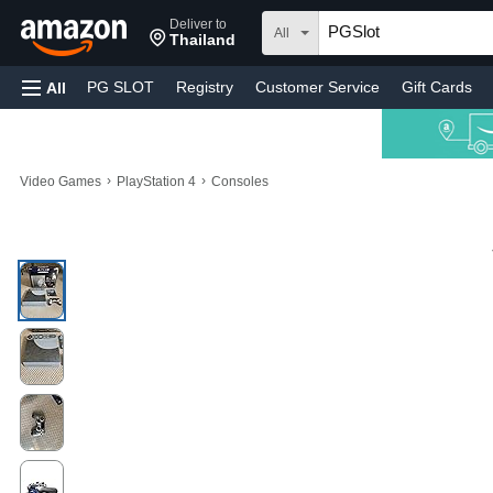
Deliver to
All
Thailand
PG SLOT
Registry
Customer Service
Gift Cards
All
›
›
Video Games
PlayStation 4
Consoles