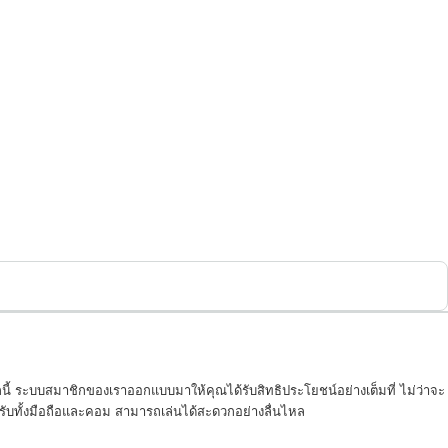
กนี้ ระบบสมาชิกของเราออกแบบมาให้คุณได้รับสิทธิประโยชน์อย่างเต็มที่ ไม่ว่าจะ
บทั้งมือถือและคอม สามารถเล่นได้สะดวกอย่างลื่นไหล