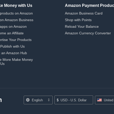
e Money with Us
Amazon Payment Produc
 products on Amazon
Amazon Business Card
 on Amazon Business
Shop with Points
 apps on Amazon
Reload Your Balance
me an Affiliate
Amazon Currency Converter
rtise Your Products
-Publish with Us
t an Amazon Hub
e More Make Money
 Us
English
$
USD - U.S. Dollar
United