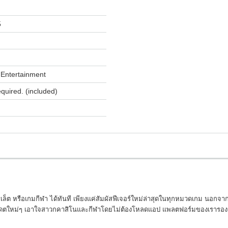
5
Entertainment
equired. (included)
ูเล็ต หรือเกมกีฬา ได้ทันที เพียงแค่สัมผัสฟีเจอร์ใหม่ล่าสุดในทุกหมวดเกม นอกจา
พเดตใหม่ๆ เอาใจสาวกคาสิโนและกีฬาโดยไม่ต้องโหลดแอป แพลตฟอร์มของเรารองรั