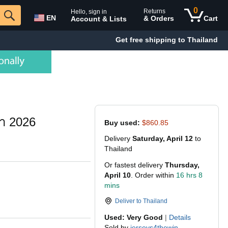
0
Returns
Hello, sign in
EN
& Orders
Cart
Account & Lists
Get free shipping to Thailand
ฬา 2026
Buy used:
$860.85
Delivery
Saturday, April 12
to
Thailand
Or fastest delivery
Thursday,
April 10
. Order within
16 hrs 8
mins
Deliver to
Thailand
Used: Very Good
|
Details
Sold by
jerseys4thewin