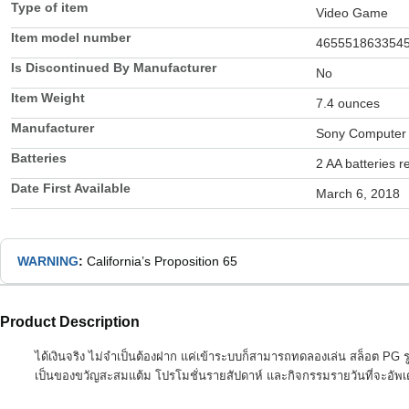
Type of item
Video Game
Item model number
465551863354
Is Discontinued By Manufacturer
No
Item Weight
7.4 ounces
Manufacturer
Sony Computer 
Batteries
2 AA batteries r
Date First Available
March 6, 2018
WARNING
:
California’s Proposition 65
Product Description
ได้เงินจริง ไม่จำเป็นต้องฝาก แค่เข้าระบบก็สามารถทดลองเล่น สล็อต PG ร
เป็นของขวัญสะสมแต้ม โปรโมชั่นรายสัปดาห์ และกิจกรรมรายวันที่จะอั