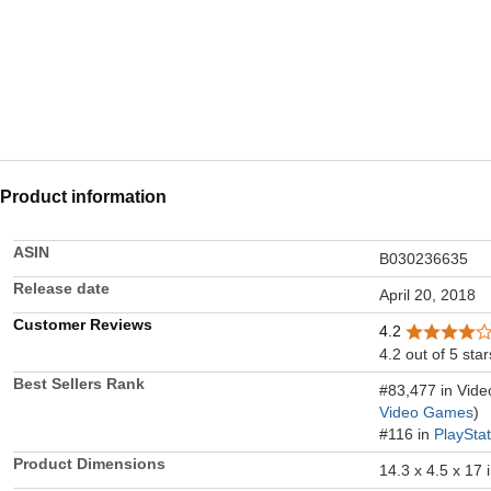
Product information
ASIN
B030236635
Release date
April 20, 2018
Customer Reviews
4.2
4.2 out of 5 star
Best Sellers Rank
#83,477 in Vid
Video Games
)
#116 in
PlaySta
Product Dimensions
14.3 x 4.5 x 17