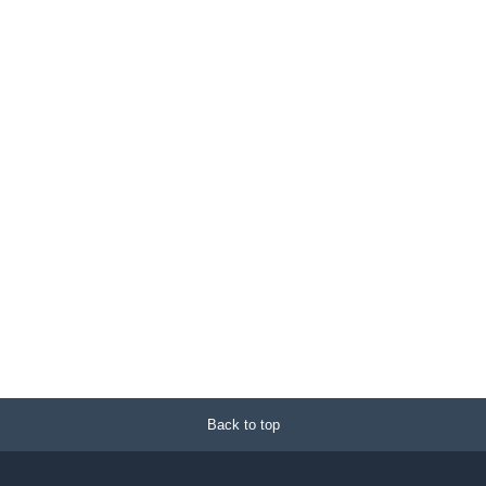
Back to top