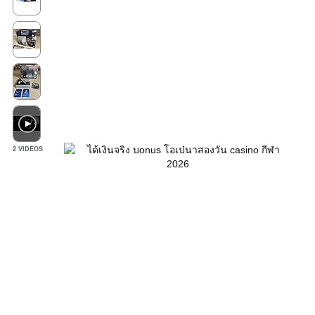
2 VIDEOS