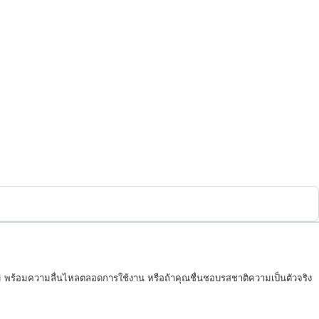
ม พร้อมความลื่นไหลตลอดการใช้งาน หรือถ้าคุณชื่นชอบรสชาติความเป็นตัวจริง