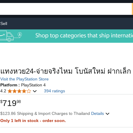
Sell
แทงหวย24-จ่ายจริงไหม โบนัสใหม่ ฝากเล็ก 
Visit the PlayStation Store
Platform :
PlayStation 4
4.2
394 ratings
719
$
98
$123.86 Shipping & Import Charges to Thailand
Details
Only 1 left in stock - order soon.