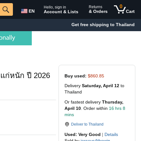
0
Returns
Hello, sign in
EN
& Orders
Cart
Account & Lists
Get free shipping to Thailand
แก่หนัก ปี 2026
Buy used:
$860.85
Delivery
Saturday, April 12
to
Thailand
Or fastest delivery
Thursday,
April 10
. Order within
16 hrs 8
mins
Deliver to
Thailand
Used: Very Good
|
Details
Sold by
jerseys4thewin