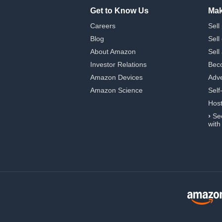
Get to Know Us
Mak
Careers
Sell
Blog
Sell
About Amazon
Sell
Investor Relations
Beco
Amazon Devices
Adve
Amazon Science
Self
Hos
›
Se
with