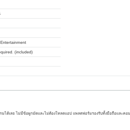
5
Entertainment
equired. (included)
เกมได้เลย ไม่มีข้อผูกมัดและไม่ต้องโหลดแอป แพลตฟอร์มรองรับทั้งมือถือและคอ