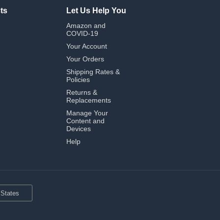
ts
Let Us Help You
Amazon and
COVID-19
Your Account
Your Orders
Shipping Rates &
Policies
Returns &
Replacements
Manage Your
Content and
Devices
Help
 States