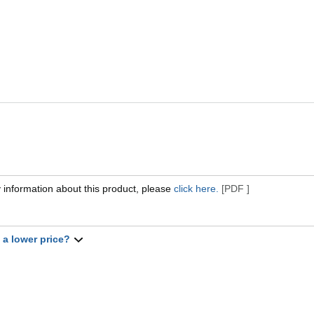
 information about this product, please
click here.
[PDF ]
t a lower price?