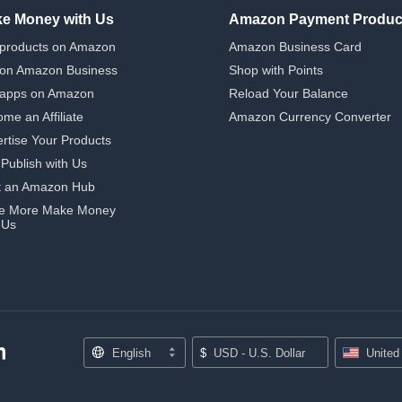
e Money with Us
Amazon Payment Produc
 products on Amazon
Amazon Business Card
 on Amazon Business
Shop with Points
 apps on Amazon
Reload Your Balance
me an Affiliate
Amazon Currency Converter
rtise Your Products
-Publish with Us
t an Amazon Hub
e More Make Money
 Us
English
$
USD - U.S. Dollar
United