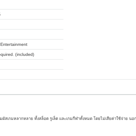
5
Entertainment
equired. (included)
ัมผัสเกมหลากหลาย ทั้งสล็อต รูเล็ต และเกมกีฬาทั้งหมด โดยไม่เสียค่าใช้จ่าย นอ