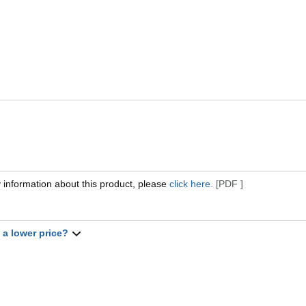
 information about this product, please
click here.
[PDF ]
t a lower price?