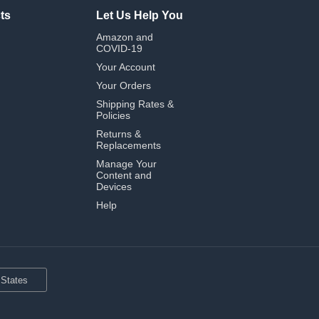
ts
Let Us Help You
Amazon and
COVID-19
Your Account
Your Orders
Shipping Rates &
Policies
Returns &
Replacements
Manage Your
Content and
Devices
Help
 States