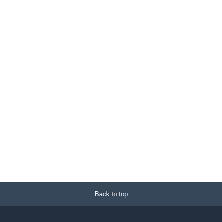
Back to top