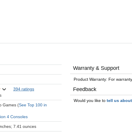
Warranty & Support
Product Warranty: For warranty
Feedback
394 ratings
s
Would you like to
tell us abou
eo Games (
See Top 100 in
tion 4 Consoles
 inches; 7.41 ounces