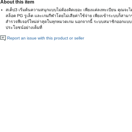
About this item
สเต็ป3 เริ่มต้นความสนุกแบบไม่ต้องคิดเยอะ เพียงแค่ลงทะเบียน คุณจะไ
สล็อต PG รูเล็ต และเกมกีฬาโดยไม่เสียค่าใช้จ่าย เพียงเข้าระบบก็สามา
สำรวจฟีเจอร์ใหม่ล่าสุดในทุกหมวดเกม นอกจากนี้ ระบบสมาชิกออกแบบมาเ
ประโยชน์อย่างเต็มที่
Report an issue with this product or seller