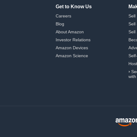
Get to Know Us
Mak
Careers
Sell
Blog
Sell
About Amazon
Sell
Investor Relations
Beco
Amazon Devices
Adve
Amazon Science
Self
Hos
›
Se
with