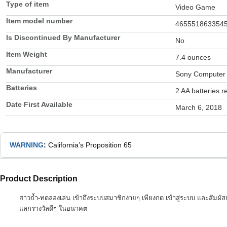
Type of item
Video Game
Item model number
465551863354
Is Discontinued By Manufacturer
No
Item Weight
7.4 ounces
Manufacturer
Sony Computer 
Batteries
2 AA batteries r
Date First Available
March 6, 2018
WARNING
:
California’s Proposition 65
Product Description
สาวถ้ำ-ทดลองเล่น เข้าถึงระบบสมาชิกง่ายๆ เพียงกด เข้าสู่ระบบ และสัมผั
แลกรางวัลดีๆ ในอนาคต