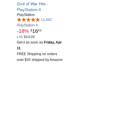
God of War Hits -
PlayStation 4
PlayStation
11,442
PlayStation 4
-18%
16
$
43
List:
$19.99
Get it as soon as
Friday, Apr
11
FREE Shipping on orders
over $35 shipped by Amazon