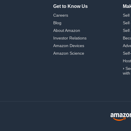
Get to Know Us
Mak
Careers
Sell
Blog
Sell
About Amazon
Sell
Investor Relations
Beco
Amazon Devices
Adve
Amazon Science
Self
Hos
›
Se
with