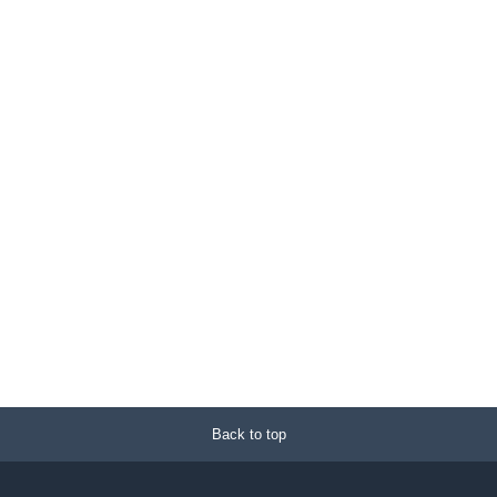
Back to top