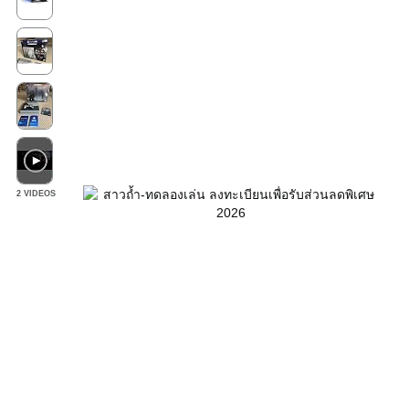
2 VIDEOS