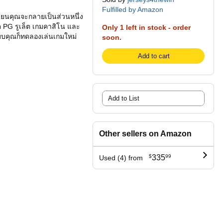
Fulfilled by Amazon
บียนคุณจะกลายเป็นส่วนหนึ่ง
 PG รูเล็ต เกมคาสิโน และ
Only 1 left in stock - order
ะบบคุณก็ทดลองเล่นเกมใหม่
soon.
Add to cart
Add to List
Other sellers on Amazon
$
335
99
Used (4) from