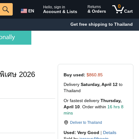
0
Returns
Hello, sign in
EN
& Orders
Cart
Account & Lists
Get free shipping to Thailand
ดพิเศษ 2026
Buy used:
$860.85
Delivery
Saturday, April 12
to
Thailand
Or fastest delivery
Thursday,
April 10
. Order within
16 hrs 8
mins
Deliver to
Thailand
Used: Very Good
|
Details
Sold by
jerseys4thewin