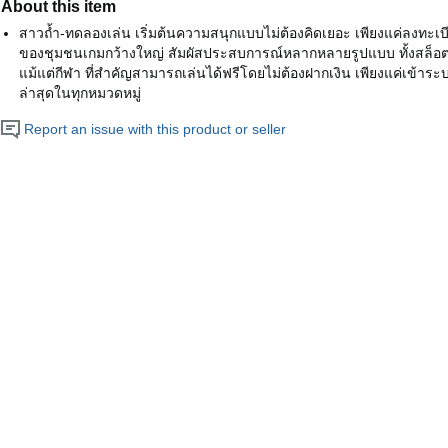
About this item
สาวถ้ำ-ทดลองเล่น เริ่มต้นความสนุกแบบไม่ต้องคิดเยอะ เพียงแค่ลงทะเ
ของชุมชนเกมกว้างใหญ่ สัมผัสประสบการณ์หลากหลายรูปแบบ ทั้งสล็อต
แม้แต่กีฬา ที่สำคัญสามารถเล่นได้ฟรีโดยไม่ต้องฝากเงิน เพียงแค่เข้าร
ล่าสุดในทุกหมวดหมู่
Report an issue with this product or seller