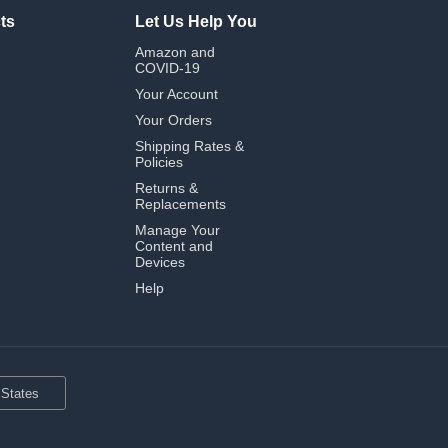
ts
Let Us Help You
Amazon and
COVID-19
Your Account
Your Orders
Shipping Rates &
Policies
Returns &
Replacements
Manage Your
Content and
Devices
Help
 States