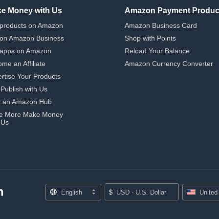
e Money with Us
Amazon Payment Produc
 products on Amazon
Amazon Business Card
 on Amazon Business
Shop with Points
 apps on Amazon
Reload Your Balance
me an Affiliate
Amazon Currency Converter
rtise Your Products
-Publish with Us
t an Amazon Hub
e More Make Money
 Us
English
$
USD - U.S. Dollar
United