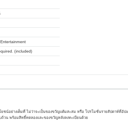
5
Entertainment
equired. (included)
โยชน์อย่างเต็มที่ ไม่ว่าจะเป็นของขวัญแต้มสะสม หรือ โปรโมชั่นรายสัปดาห์ที่อั
ครบถ้วน พร้อมสิทธิ์ทดลองและของขวัญหลังลงทะเบียนด้วย