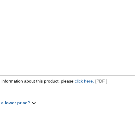
 information about this product, please
click here.
[PDF ]
t a lower price?