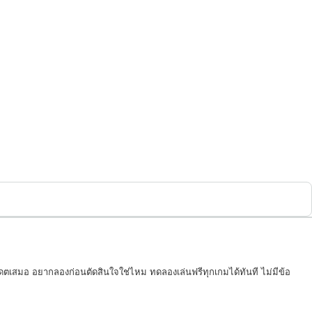
ปเดตเสมอ อยากลองก่อนตัดสินใจใช่ไหม ทดลองเล่นฟรีทุกเกมได้ทันที ไม่มีข้อ