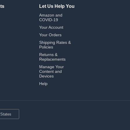
ts
Let Us Help You
Amazon and
COVID-19
Your Account
Your Orders
Shipping Rates &
Policies
Returns &
Replacements
Manage Your
Content and
Devices
Help
 States