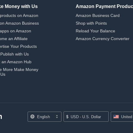
e Money with Us
Amazon Payment Produc
 products on Amazon
Amazon Business Card
 on Amazon Business
Shop with Points
 apps on Amazon
Reload Your Balance
me an Affiliate
Amazon Currency Converter
rtise Your Products
-Publish with Us
t an Amazon Hub
e More Make Money
 Us
English
$
USD - U.S. Dollar
United