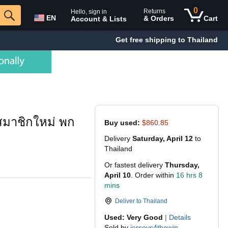
0
Returns
Hello, sign in
EN
& Orders
Cart
Account & Lists
Get free shipping to Thailand
สมาชิกใหม่ พก
Buy used:
$860.85
Delivery
Saturday, April 12
to
Thailand
Or fastest delivery
Thursday,
April 10
. Order within
16 hrs 8
mins
Deliver to
Thailand
Used: Very Good
|
Details
Sold by
jerseys4thewin