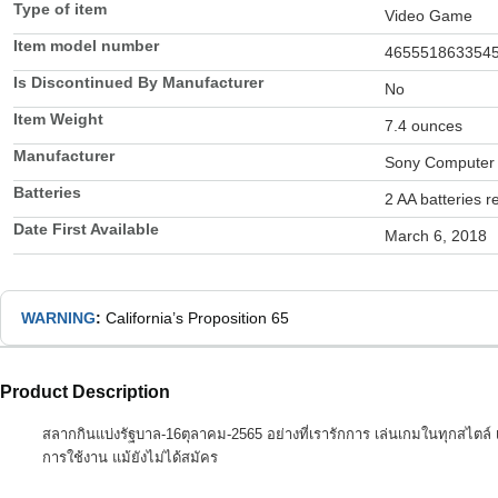
Type of item
Video Game
Item model number
465551863354
Is Discontinued By Manufacturer
No
Item Weight
7.4 ounces
Manufacturer
Sony Computer 
Batteries
2 AA batteries r
Date First Available
March 6, 2018
WARNING
:
California’s Proposition 65
Product Description
สลากกินแบ่งรัฐบาล-16ตุลาคม-2565 อย่างที่เรารักการ เล่นเกมในทุกสไตล
การใช้งาน แม้ยังไม่ได้สมัคร