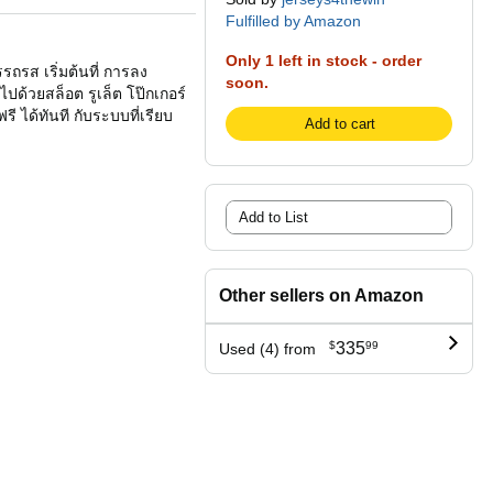
Fulfilled by Amazon
Only 1 left in stock - order
รส เริ่มต้นที่ การลง
soon.
ด้วยสล็อต รูเล็ต โป๊กเกอร์
ี ได้ทันที กับระบบที่เรียบ
Add to cart
Add to List
Other sellers on Amazon
$
335
99
Used (4) from