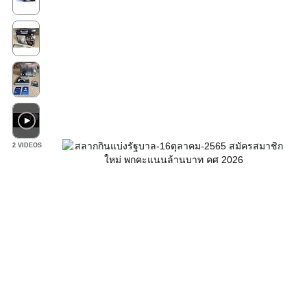
2 VIDEOS