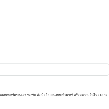
ป แพลตฟอร์มของเรา รองรับ ทั้ง มือถือ และคอมพิวเตอร์ พร้อมความลื่นไหลตลอด