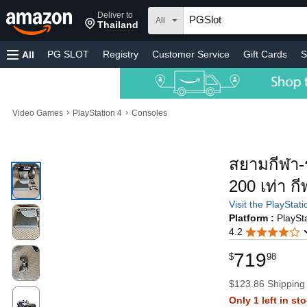
Deliver to
All
Thailand
PG SLOT
Registry
Customer Service
Gift Cards
S
All
›
›
Video Games
PlayStation 4
Consoles
สยามกีฬา-ร
200 เท่า ก
Visit the PlayStat
Platform :
PlaySt
4.2
719
$
98
$123.86 Shipping
Only 1 left in st