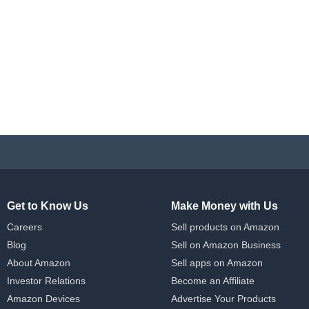
Get to Know Us
Make Money with Us
Careers
Sell products on Amazon
Blog
Sell on Amazon Business
About Amazon
Sell apps on Amazon
Investor Relations
Become an Affiliate
Amazon Devices
Advertise Your Products