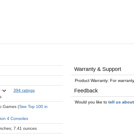
Warranty & Support
Product Warranty: For warranty
Feedback
394 ratings
s
Would you like to
tell us abou
eo Games (
See Top 100 in
tion 4 Consoles
 inches; 7.41 ounces