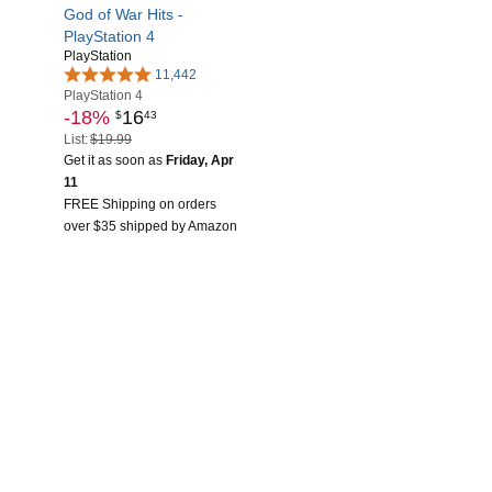
God of War Hits -
PlayStation 4
PlayStation
11,442
PlayStation 4
-18%
16
$
43
List:
$19.99
Get it as soon as
Friday, Apr
11
FREE Shipping on orders
over $35 shipped by Amazon