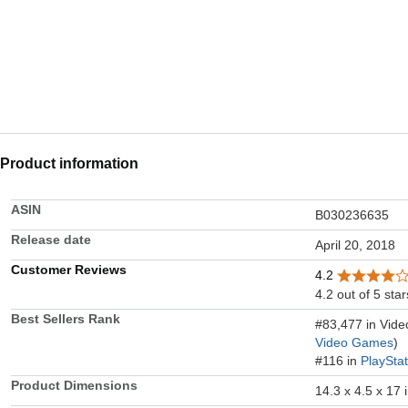
Product information
ASIN
B030236635
Release date
April 20, 2018
Customer Reviews
4.2
4.2 out of 5 star
Best Sellers Rank
#83,477 in Vid
Video Games
)
#116 in
PlaySta
Product Dimensions
14.3 x 4.5 x 17