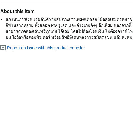
About this item
สภาบันการเงิน เริ่มต้นความสนุกกับเราเพียงแค่คลิก เมื่อคุณสมัครสมาช
กีฬาหลากหลาย ทั้งสล็อต PG รูเล็ต และค่ายเกมดังๆ อีกเพียบ นอกจากนี้ แ
สามารถทดลองเล่นฟรีทุกเกม ได้เลย โดยไม่ต้องโอนเงิน ไม่ต้องดาวน์โห
บนมือถือหรือคอมพิวเตอร์ พร้อมสิทธิพิเศษหลังการสมัคร เช่น แต้มสะส
Report an issue with this product or seller