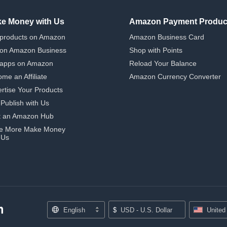
e Money with Us
Amazon Payment Produc
 products on Amazon
Amazon Business Card
 on Amazon Business
Shop with Points
 apps on Amazon
Reload Your Balance
me an Affiliate
Amazon Currency Converter
rtise Your Products
-Publish with Us
t an Amazon Hub
e More Make Money
 Us
English
$
USD - U.S. Dollar
United