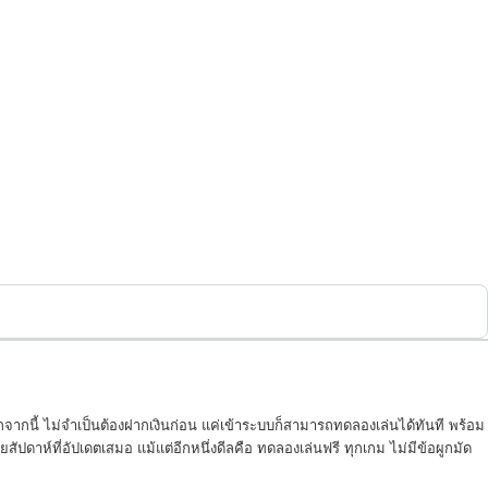
กจากนี้ ไม่จำเป็นต้องฝากเงินก่อน แค่เข้าระบบก็สามารถทดลองเล่นได้ทันที พร้อม
ดาห์ที่อัปเดตเสมอ แม้แต่อีกหนึ่งดีลคือ ทดลองเล่นฟรี ทุกเกม ไม่มีข้อผูกมัด