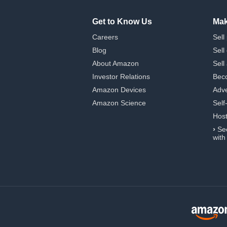
Get to Know Us
Mak
Careers
Sell
Blog
Sell
About Amazon
Sell
Investor Relations
Beco
Amazon Devices
Adve
Amazon Science
Self
Hos
›
Se
with