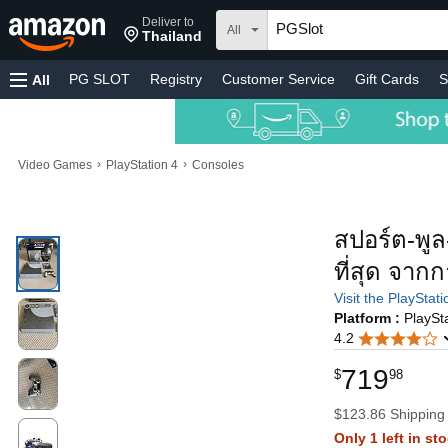
Deliver to
All
Thailand
PG SLOT
Registry
Customer Service
Gift Cards
S
All
›
›
Video Games
PlayStation 4
Consoles
สปอร์ต-พู
ที่สุด จาก
Visit the PlayStat
Platform :
PlaySt
4.2
719
$
98
$123.86 Shipping
Only 1 left in st