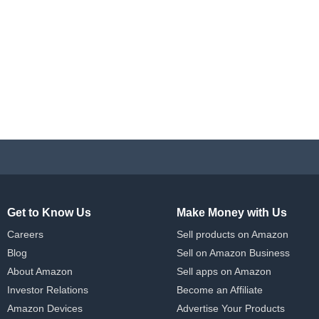
Get to Know Us
Make Money with Us
Careers
Sell products on Amazon
Blog
Sell on Amazon Business
About Amazon
Sell apps on Amazon
Investor Relations
Become an Affiliate
Amazon Devices
Advertise Your Products