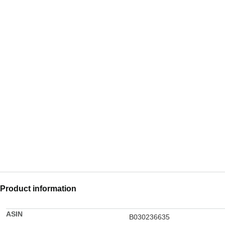
Product information
ASIN
B030236635