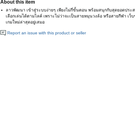
About this item
ลาวพัฒนา เข้าสู่ระบบง่ายๆ เพียงไม่กี่ขั้นตอน พร้อมสนุกกับสุดยอดประ
เลือกเล่นได้ตามไลค์ เพราะไม่ว่าจะเป็นสายหมุนวงล้อ หรือสายกีฬา เว็
เกมใหม่ล่าสุดอยู่เสมอ
Report an issue with this product or seller