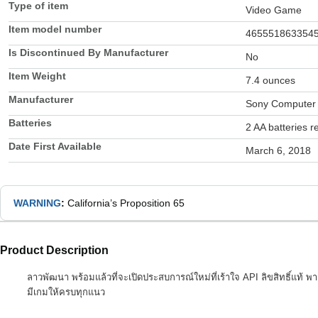
Type of item
Video Game
Item model number
465551863354
Is Discontinued By Manufacturer
No
Item Weight
7.4 ounces
Manufacturer
Sony Computer 
Batteries
2 AA batteries r
Date First Available
March 6, 2018
WARNING
:
California’s Proposition 65
Product Description
ลาวพัฒนา พร้อมแล้วที่จะเปิดประสบการณ์ใหม่ที่เร้าใจ API ลิขสิทธิ์แท้ พา
มีเกมให้ครบทุกแนว