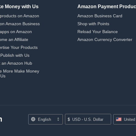
e Money with Us
Amazon Payment Produc
 products on Amazon
Amazon Business Card
 on Amazon Business
Shop with Points
 apps on Amazon
Reload Your Balance
me an Affiliate
Amazon Currency Converter
rtise Your Products
-Publish with Us
t an Amazon Hub
e More Make Money
 Us
English
$
USD - U.S. Dollar
United