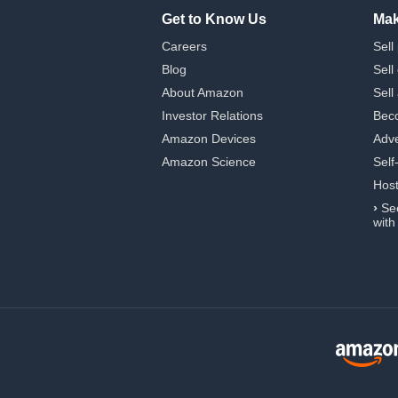
Get to Know Us
Mak
Careers
Sell
Blog
Sell
About Amazon
Sell
Investor Relations
Beco
Amazon Devices
Adve
Amazon Science
Self
Hos
›
Se
with