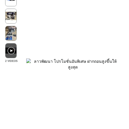
2 VIDEOS