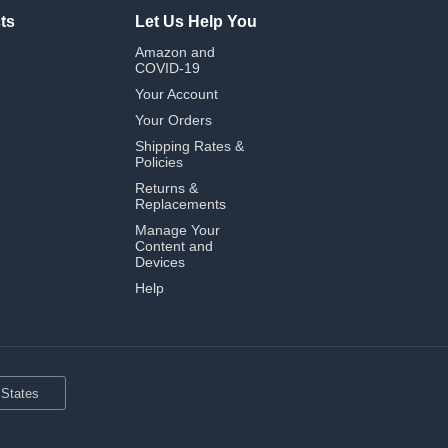
ts
Let Us Help You
Amazon and
COVID-19
Your Account
Your Orders
Shipping Rates &
Policies
Returns &
Replacements
Manage Your
Content and
Devices
Help
 States