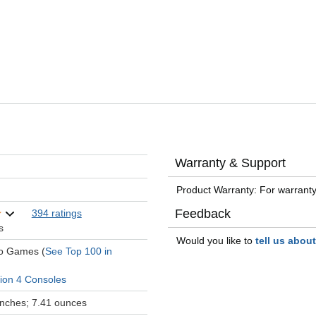
Warranty & Support
Product Warranty: For warranty
Feedback
394 ratings
s
Would you like to
tell us abou
eo Games (
See Top 100 in
tion 4 Consoles
 inches; 7.41 ounces