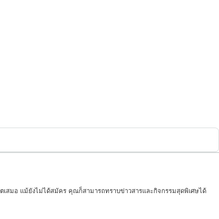
ปเดตเสมอ แม้ยังไม่ได้สมัคร คุณก็สามารถทราบข่าวสารและกิจกรรมสุดพิเศษได้