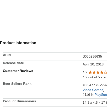
Product information
ASIN
B030236635
Release date
April 20, 2018
Customer Reviews
4.2
4.2 out of 5 star
Best Sellers Rank
#83,477 in Vid
Video Games
)
#116 in
PlaySta
Product Dimensions
14.3 x 4.5 x 17