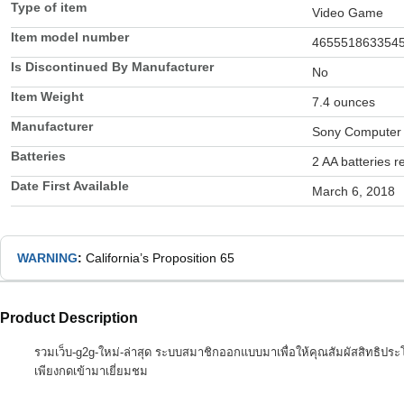
Type of item
Video Game
Item model number
465551863354
Is Discontinued By Manufacturer
No
Item Weight
7.4 ounces
Manufacturer
Sony Computer 
Batteries
2 AA batteries r
Date First Available
March 6, 2018
WARNING
:
California’s Proposition 65
Product Description
รวมเว็บ-g2g-ใหม่-ล่าสุด ระบบสมาชิกออกแบบมาเพื่อให้คุณสัมผัสสิทธิประ
เพียงกดเข้ามาเยี่ยมชม