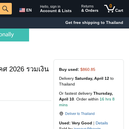
0
Returns
Hello, sign in
EN
& Orders
Cart
Account & Lists
Get free shipping to Thailand
 คศ 2026 รวมเงิน
Buy used:
$860.85
Delivery
Saturday, April 12
to
Thailand
Or fastest delivery
Thursday,
April 10
. Order within
16 hrs 8
mins
Deliver to
Thailand
Used: Very Good
|
Details
Sold by
jerseys4thewin