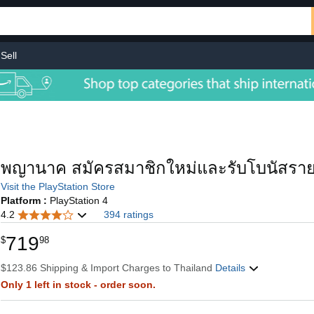
Sell
พญานาค สมัครสมาชิกใหม่และรับโบนัสราย
Visit the PlayStation Store
Platform :
PlayStation 4
4.2
394 ratings
719
$
98
$123.86 Shipping & Import Charges to Thailand
Details
Only 1 left in stock - order soon.