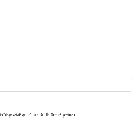
ห้ทุกครั้งที่คุณเข้ามาเล่นเป็นอีเวนท์สุดพิเศษ