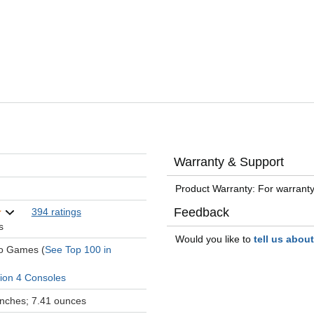
Warranty & Support
Product Warranty: For warranty
Feedback
394 ratings
s
Would you like to
tell us abou
eo Games (
See Top 100 in
tion 4 Consoles
 inches; 7.41 ounces