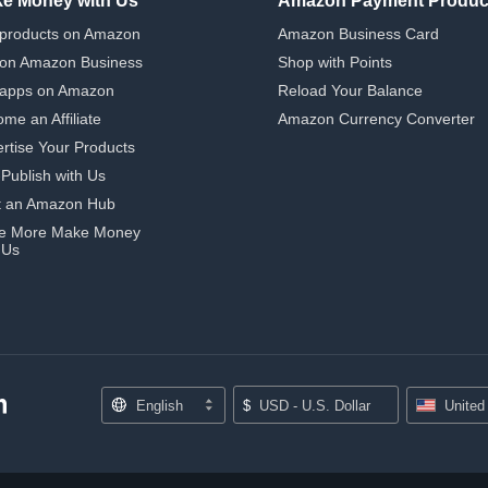
e Money with Us
Amazon Payment Produc
 products on Amazon
Amazon Business Card
 on Amazon Business
Shop with Points
 apps on Amazon
Reload Your Balance
me an Affiliate
Amazon Currency Converter
rtise Your Products
-Publish with Us
t an Amazon Hub
e More Make Money
 Us
English
$
USD - U.S. Dollar
United