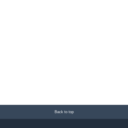
Back to top