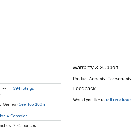
Warranty & Support
Product Warranty: For warranty
Feedback
394 ratings
s
Would you like to
tell us abou
eo Games (
See Top 100 in
tion 4 Consoles
 inches; 7.41 ounces