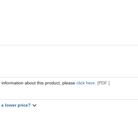
 information about this product, please
click here.
[PDF ]
t a lower price?