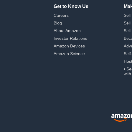
Get to Know Us
Mak
Careers
Sell
Blog
Sell
About Amazon
Sell
Investor Relations
Beco
Amazon Devices
Adve
Amazon Science
Self
Hos
›
Se
with