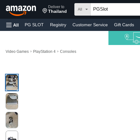
Deliver to
All
Thailand
PG SLOT
Registry
Customer Service
Gift Cards
All
›
›
Video Games
PlayStation 4
Consoles