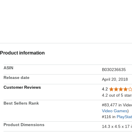
Product information
ASIN
B030236635
Release date
April 20, 2018
Customer Reviews
4.2
4.2 out of 5 star
Best Sellers Rank
#83,477 in Vid
Video Games
)
#116 in
PlaySta
Product Dimensions
14.3 x 4.5 x 17