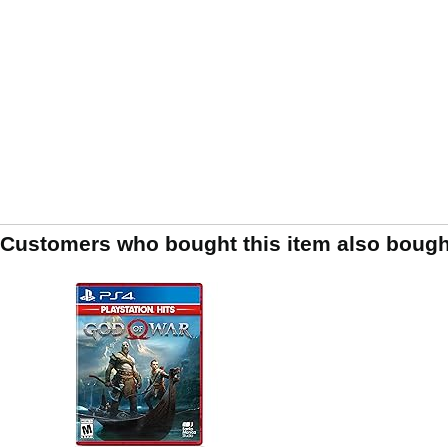
Customers who bought this item also bough