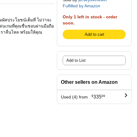
Fulfilled by Amazon
Only 1 left in stock - order
ัสประโยชน์เต็มที่ ไม่ว่าจะ
soon.
่นเกมที่คุณชื่นชอบผ่านมือถือ
าลื่นไหล พร้อมให้คุณ
Add to cart
Add to List
Other sellers on Amazon
$
335
99
Used (4) from