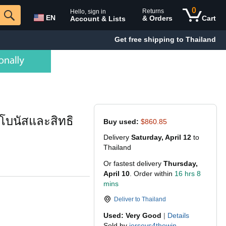
0
Returns
Hello, sign in
EN
& Orders
Cart
Account & Lists
Get free shipping to Thailand
ีโบนัสและสิทธิ
Buy used:
$860.85
Delivery
Saturday, April 12
to
Thailand
Or fastest delivery
Thursday,
April 10
. Order within
16 hrs 8
mins
Deliver to
Thailand
Used: Very Good
|
Details
Sold by
jerseys4thewin