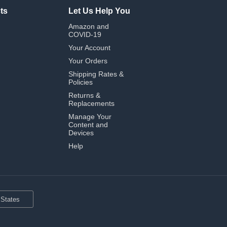
ts
Let Us Help You
Amazon and
COVID-19
Your Account
Your Orders
Shipping Rates &
Policies
Returns &
Replacements
Manage Your
Content and
Devices
Help
 States