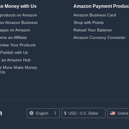
e Money with Us
Amazon Payment Produc
 products on Amazon
Amazon Business Card
 on Amazon Business
Shop with Points
 apps on Amazon
Reload Your Balance
me an Affiliate
Amazon Currency Converter
rtise Your Products
-Publish with Us
t an Amazon Hub
e More Make Money
 Us
English
$
USD - U.S. Dollar
United