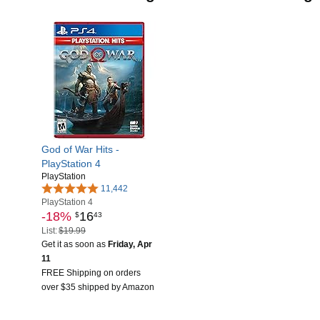
God of War Hits -
PlayStation 4
PlayStation
11,442
PlayStation 4
-18%
16
$
43
List:
$19.99
Get it as soon as
Friday, Apr
11
FREE Shipping on orders
over $35 shipped by Amazon