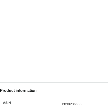
Product information
ASIN
B030236635