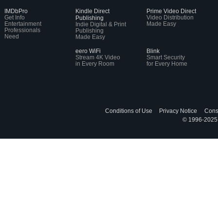
IMDbPro
Kindle Direct
Prime Video Direct
Get Info
Video Distribution
Publishing
Entertainment
Made Easy
Indie Digital & Print
Professionals
Publishing
Need
Made Easy
eero WiFi
Blink
Stream 4K Video
Smart Security
in Every Room
for Every Home
Conditions of Use
Privacy Notice
Cons
© 1996-2025, 