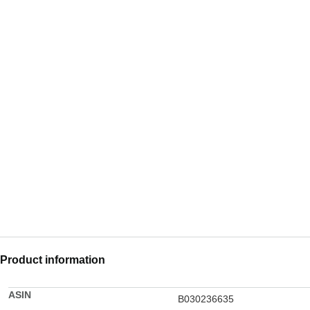
Product information
ASIN
B030236635