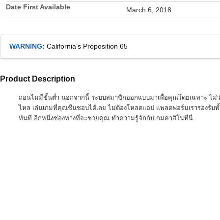
Date First Available
March 6, 2018
WARNING
:
California’s Proposition 65
Product Description
ถอนไม่มีขั้นต่ำ นอกจากนี้ ระบบสมาชิกออกแบบมาเพื่อคุณโดยเฉพาะ ไม่ว่
ไหล เล่นเกมที่คุณชื่นชอบได้เลย ไม่ต้องโหลดแอป แพลตฟอร์มเรารองรับท
ทันที อีกหนึ่งช่องทางที่จะช่วยคุณ ทำความรู้จักกับเกมคาสิโนที่นี่