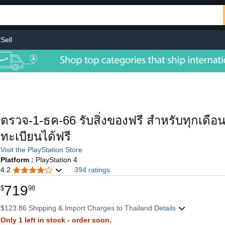
Sell
ตรวจ-1-ธค-66 รับสิ่งของฟรี สำหรับทุกเดือ
ทะเบียนได้ฟรี
Visit the PlayStation Store
Platform :
PlayStation 4
4.2
394 ratings
719
$
98
$123.86 Shipping & Import Charges to Thailand
Details
Only 1 left in stock - order soon.