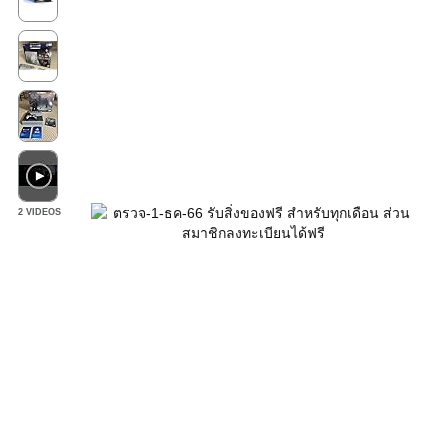
2 VIDEOS