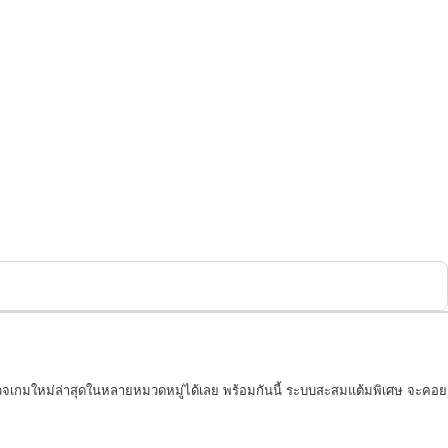
ำรวจเกมใหม่ล่าสุดในหลายหมวดหมู่ได้เลย พร้อมกันนี้ ระบบสะสมแต้มพิเศษ จะคอย