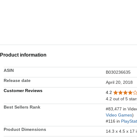
Product information
ASIN
B030236635
Release date
April 20, 2018
Customer Reviews
4.2
4.2 out of 5 star
Best Sellers Rank
#83,477 in Vid
Video Games
)
#116 in
PlaySta
Product Dimensions
14.3 x 4.5 x 17