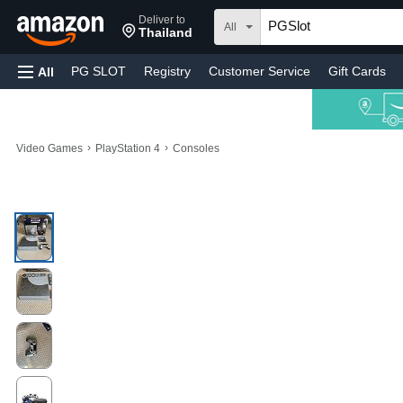
Deliver to
All
Thailand
PG SLOT
Registry
Customer Service
Gift Cards
All
›
›
Video Games
PlayStation 4
Consoles