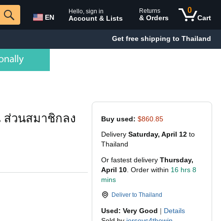
0
Returns
Hello, sign in
EN
& Orders
Cart
Account & Lists
Get free shipping to Thailand
น ส่วนสมาชิกลง
Buy used:
$860.85
Delivery
Saturday, April 12
to
Thailand
Or fastest delivery
Thursday,
April 10
. Order within
16 hrs 8
mins
Deliver to
Thailand
Used: Very Good
|
Details
Sold by
jerseys4thewin