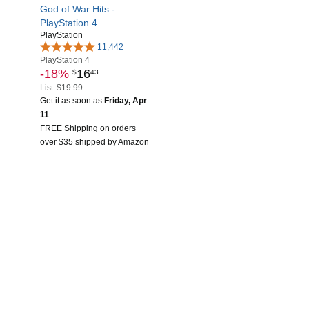
God of War Hits -
PlayStation 4
PlayStation
11,442
PlayStation 4
-18%
16
$
43
List:
$19.99
Get it as soon as
Friday, Apr
11
FREE Shipping on orders
over $35 shipped by Amazon