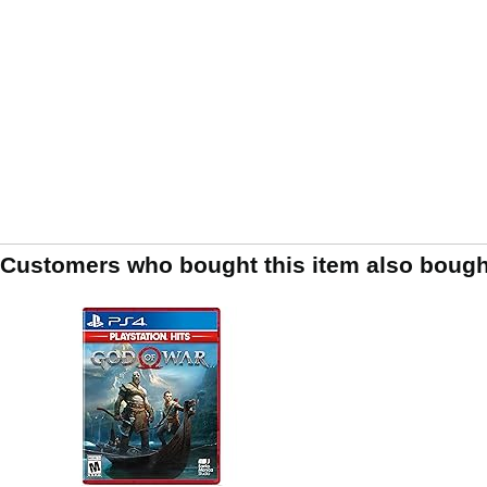
Customers who bought this item also bough