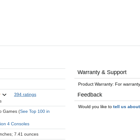
Warranty & Support
Product Warranty: For warranty
Feedback
394 ratings
s
Would you like to
tell us abou
eo Games (
See Top 100 in
tion 4 Consoles
 inches; 7.41 ounces