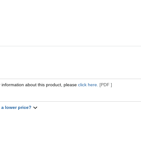
 information about this product, please
click here.
[PDF ]
t a lower price?