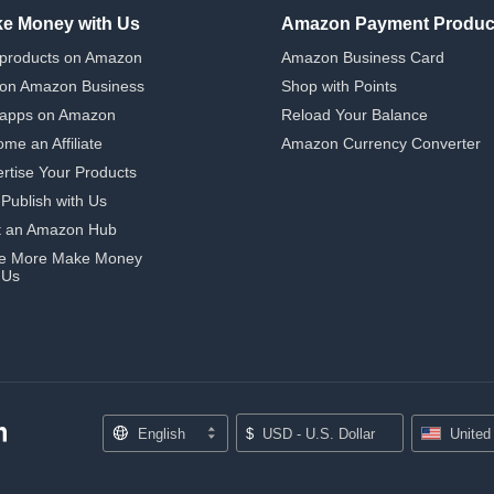
e Money with Us
Amazon Payment Produc
 products on Amazon
Amazon Business Card
 on Amazon Business
Shop with Points
 apps on Amazon
Reload Your Balance
me an Affiliate
Amazon Currency Converter
rtise Your Products
-Publish with Us
t an Amazon Hub
e More Make Money
 Us
English
$
USD - U.S. Dollar
United