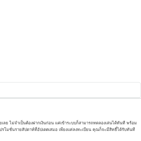
ยเลย ไม่จำเป็นต้องฝากเงินก่อน แค่เข้าระบบก็สามารถทดลองเล่นได้ทันที พร้อม
ชั่นรายสัปดาห์ที่อัปเดตเสมอ เพียงแค่ลงทะเบียน คุณก็จะมีสิทธิ์ได้รับทันที