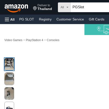
Deliver to
All
Thailand
PG SLOT
Registry
Customer Service
Gift Cards
All
›
›
Video Games
PlayStation 4
Consoles