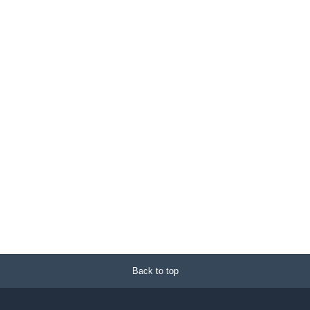
Back to top