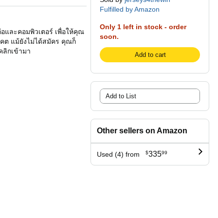
Fulfilled by Amazon
Only 1 left in stock - order
อและคอมพิวเตอร์ เพื่อให้คุณ
soon.
แม้ยังไม่ได้สมัคร คุณก็
่คลิกเข้ามา
Add to cart
Add to List
Other sellers on Amazon
$
335
99
Used (4) from