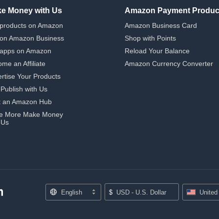
e Money with Us
Amazon Payment Produc
 products on Amazon
Amazon Business Card
 on Amazon Business
Shop with Points
 apps on Amazon
Reload Your Balance
me an Affiliate
Amazon Currency Converter
rtise Your Products
-Publish with Us
t an Amazon Hub
e More Make Money
 Us
English
$
USD - U.S. Dollar
United