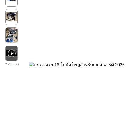
2 VIDEOS