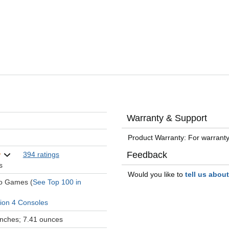
Warranty & Support
Product Warranty: For warranty
Feedback
394 ratings
s
Would you like to
tell us abou
eo Games (
See Top 100 in
tion 4 Consoles
 inches; 7.41 ounces