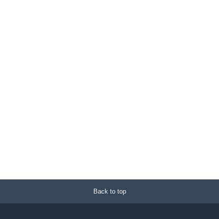
Back to top