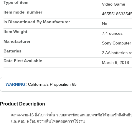
Type of item
Video Game
Item model number
465551863354
Is Discontinued By Manufacturer
No
Item Weight
7.4 ounces
Manufacturer
Sony Computer 
Batteries
2 AA batteries r
Date First Available
March 6, 2018
WARNING
:
California’s Proposition 65
Product Description
ตรวจ-หวย-16 ยิ่งไปกว่านั้น ระบบสมาชิกออกแบบมาเพื่อให้คุณเข้าถึงสิทธ
และคอม พร้อมความลื่นไหลตลอดการใช้งาน