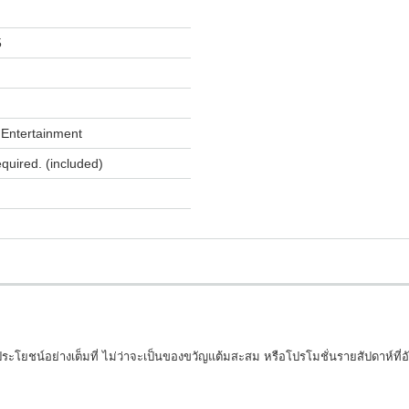
5
Entertainment
equired. (included)
ิประโยชน์อย่างเต็มที่ ไม่ว่าจะเป็นของขวัญแต้มสะสม หรือโปรโมชั่นรายสัปดาห์ท