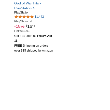
God of War Hits -
PlayStation 4
PlayStation
11,442
PlayStation 4
-18%
16
$
43
List:
$19.99
Get it as soon as
Friday, Apr
11
FREE Shipping on orders
over $35 shipped by Amazon