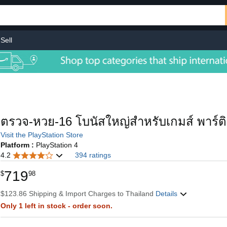
Sell
ตรวจ-หวย-16 โบนัสใหญ่สำหรับเกมส์ พาร์ต
Visit the PlayStation Store
Platform :
PlayStation 4
4.2
394 ratings
719
$
98
$123.86 Shipping & Import Charges to Thailand
Details
Only 1 left in stock - order soon.