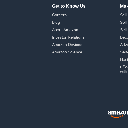
Get to Know Us
Mak
Careers
Sell
Blog
Sell
About Amazon
Sell
Investor Relations
Beco
Amazon Devices
Adve
Amazon Science
Self
Hos
›
Se
with