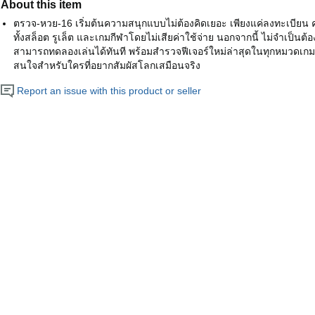
About this item
ตรวจ-หวย-16 เริ่มต้นความสนุกแบบไม่ต้องคิดเยอะ เพียงแค่ลงทะเบียน
ทั้งสล็อต รูเล็ต และเกมกีฬาโดยไม่เสียค่าใช้จ่าย นอกจากนี้ ไม่จำเป็นต้
สามารถทดลองเล่นได้ทันที พร้อมสำรวจฟีเจอร์ใหม่ล่าสุดในทุกหมวดเกม นับ
สนใจสำหรับใครที่อยากสัมผัสโลกเสมือนจริง
Report an issue with this product or seller