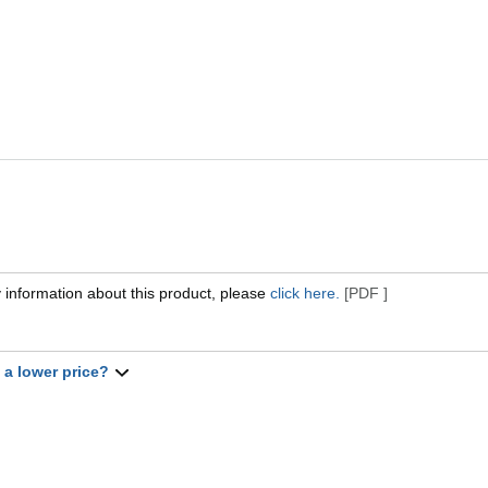
 information about this product, please
click here.
[PDF ]
t a lower price?