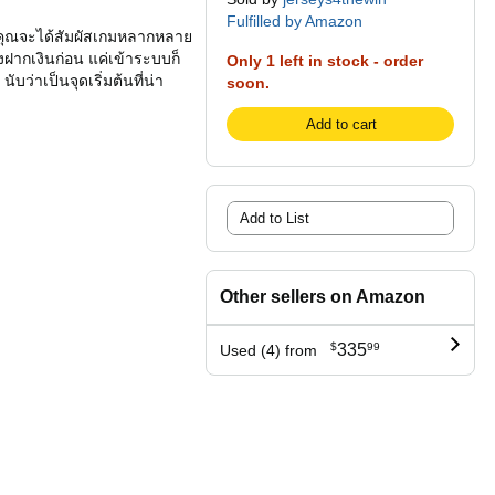
Fulfilled by Amazon
 คุณจะได้สัมผัสเกมหลากหลาย
องฝากเงินก่อน แค่เข้าระบบก็
Only 1 left in stock - order
ว่าเป็นจุดเริ่มต้นที่น่า
soon.
Add to cart
Add to List
Other sellers on Amazon
$
335
99
Used (4) from