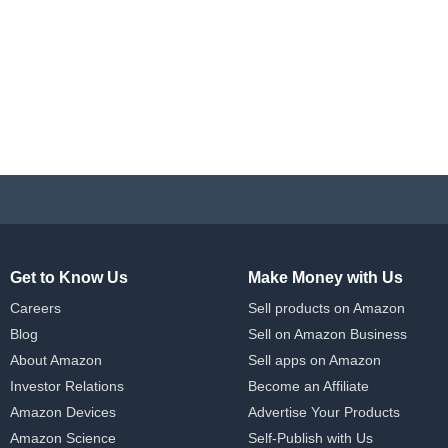
Get to Know Us
Make Money with Us
Careers
Sell products on Amazon
Blog
Sell on Amazon Business
About Amazon
Sell apps on Amazon
Investor Relations
Become an Affiliate
Amazon Devices
Advertise Your Products
Amazon Science
Self-Publish with Us