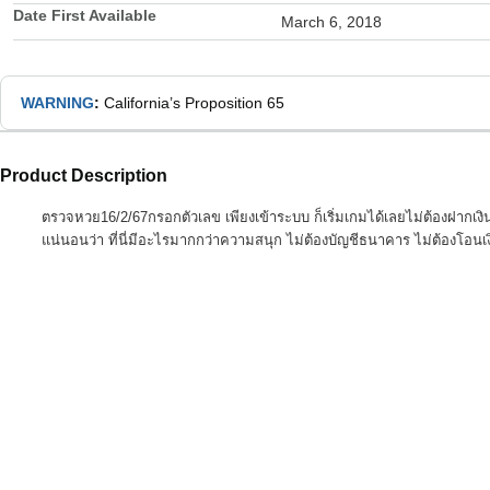
Date First Available
March 6, 2018
WARNING
:
California’s Proposition 65
Product Description
ตรวจหวย16/2/67กรอกตัวเลข เพียงเข้าระบบ ก็เริ่มเกมได้เลยไม่ต้องฝากเง
แน่นอนว่า ที่นี่มีอะไรมากกว่าความสนุก ไม่ต้องบัญชีธนาคาร ไม่ต้องโอนเงิ