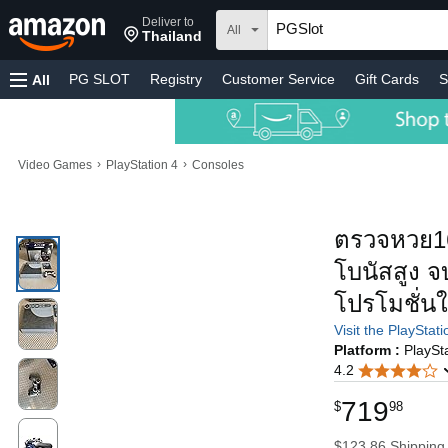
Deliver to
All
Thailand
PG SLOT
Registry
Customer Service
Gift Cards
S
All
›
›
Video Games
PlayStation 4
Consoles
ตรวจหวย16
โบนัสสูง จ
โปรโมชั่น
Visit the PlayStat
Platform :
PlaySt
4.2
719
$
98
$123.86 Shipping