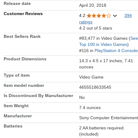
Release date
April 20, 2018
Customer Reviews
4.2
394
ratings
4.2 out of 5 stars
Best Sellers Rank
#83,477 in Video Games (
See
Top 100 in Video Games
)
#116 in
PlayStation 4 Console
Product Dimensions
14.3 x 4.5 x 17 inches; 7.41
ounces
Type of item
Video Game
Item model number
4655518633545
Is Discontinued By Manufacturer
No
Item Weight
7.4 ounces
Manufacturer
Sony Computer Entertainmen
Batteries
2 AA batteries required.
(included)