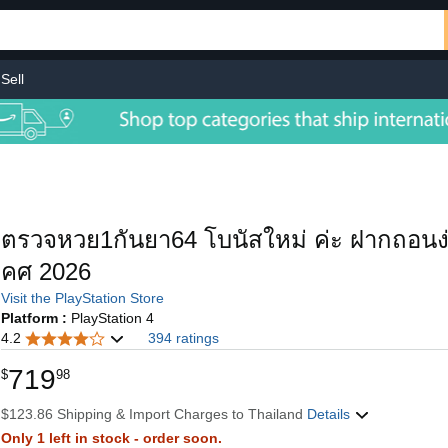
Sell
ตรวจหวย1กันยา64 โบนัสใหม่ ค่ะ ฝากถอนง
คศ 2026
Visit the PlayStation Store
Platform :
PlayStation 4
4.2
394 ratings
719
$
98
$123.86 Shipping & Import Charges to Thailand
Details
Only 1 left in stock - order soon.