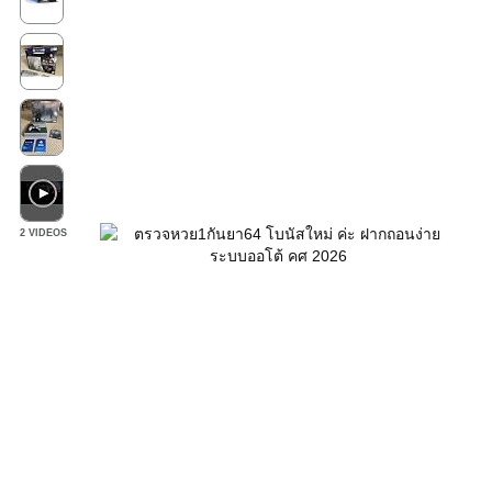
2 VIDEOS