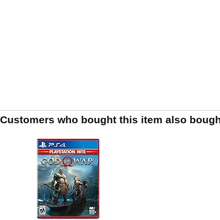
Customers who bought this item also bough