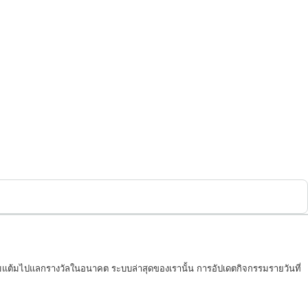
ะสมแต้มไปแลกรางวัลในอนาคต ระบบล่าสุดของเรานั้น การอัปเดตกิจกรรมรายวันที่