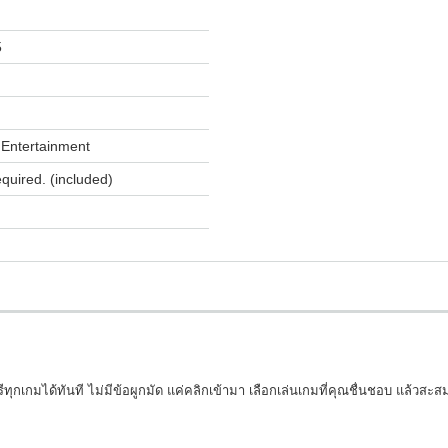
5
Entertainment
equired. (included)
กเกมได้ทันที ไม่มีข้อผูกมัด แค่คลิกเข้ามา เลือกเล่นเกมที่คุณชื่นชอบ แล้วส