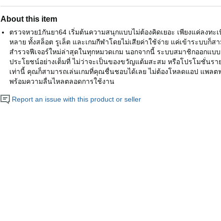
About this item
ตรวจหวย1กันยา64 เริ่มต้นความสนุกแบบไม่ต้องคิดเยอะ เพียงแค่ลงทะเ
หลาย ทั้งสล็อต รูเล็ต และเกมกีฬาโดยไม่เสียค่าใช้จ่าย แค่เข้าระบบก็
สำรวจฟีเจอร์ใหม่ล่าสุดในทุกหมวดเกม นอกจากนี้ ระบบสมาชิกออกแบบมาเ
ประโยชน์อย่างเต็มที่ ไม่ว่าจะเป็นของขวัญแต้มสะสม หรือโปรโมชั่นรายส
เท่านี้ คุณก็สามารถเล่นเกมที่คุณชื่นชอบได้เลย ไม่ต้องโหลดแอป แพลต
พร้อมความลื่นไหลตลอดการใช้งาน
Report an issue with this product or seller