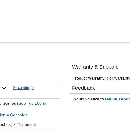
Warranty & Support
Product Warranty: For warranty
Feedback
394 ratings
s
Would you like to
tell us abou
eo Games (
See Top 100 in
tion 4 Consoles
 inches; 7.41 ounces