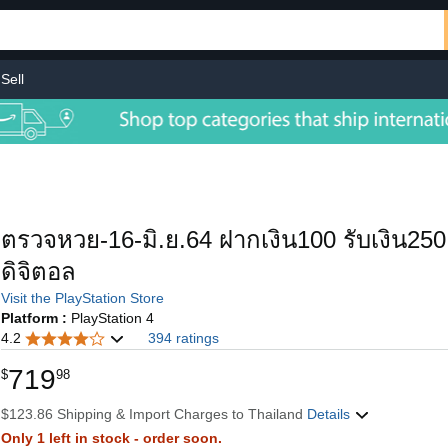
Sell
ตรวจหวย-16-มิ.ย.64 ฝากเงิน100 รับเงิน250 
ดิจิตอล
Visit the PlayStation Store
Platform :
PlayStation 4
4.2
394 ratings
719
$
98
$123.86 Shipping & Import Charges to Thailand
Details
Only 1 left in stock - order soon.