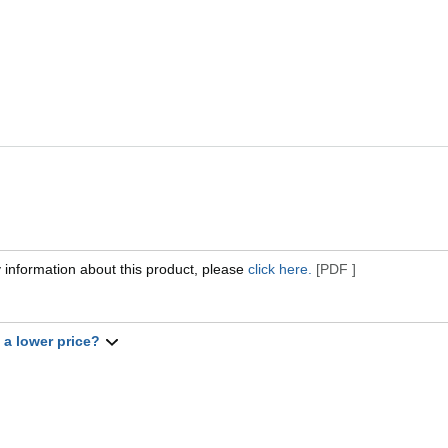
 information about this product, please
click here.
[PDF ]
t a lower price?