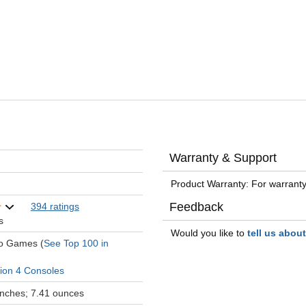
Warranty & Support
Product Warranty: For warranty
Feedback
394 ratings
s
Would you like to
tell us abou
eo Games (
See Top 100 in
tion 4 Consoles
 inches; 7.41 ounces