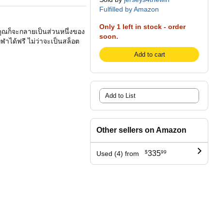
Fulfilled by Amazon
Only 1 left in stock - order
คุณก็จะกลายเป็นส่วนหนึ่งของ
soon.
ฬาได้ฟรี ไม่ว่าจะเป็นสล็อต
Add to cart
Add to List
Other sellers on Amazon
$
335
99
Used (4) from