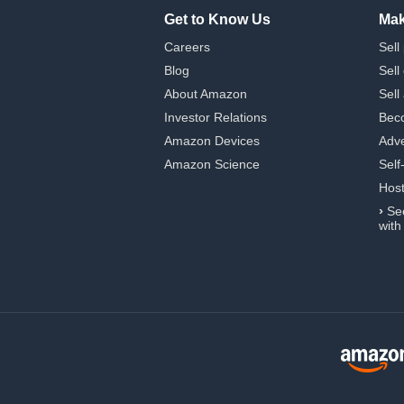
Get to Know Us
Mak
Careers
Sell
Blog
Sell
About Amazon
Sell
Investor Relations
Beco
Amazon Devices
Adve
Amazon Science
Self
Hos
›
Se
with