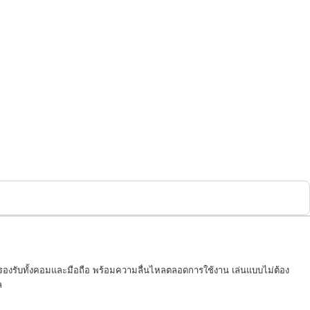
ยังรองรับทั้งคอมและมือถือ พร้อมความลื่นไหลตลอดการใช้งาน เล่นแบบไม่ต้อง
ล