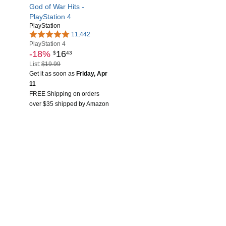
God of War Hits -
PlayStation 4
PlayStation
11,442
PlayStation 4
-18%
16
$
43
List:
$19.99
Get it as soon as
Friday, Apr
11
FREE Shipping on orders
over $35 shipped by Amazon