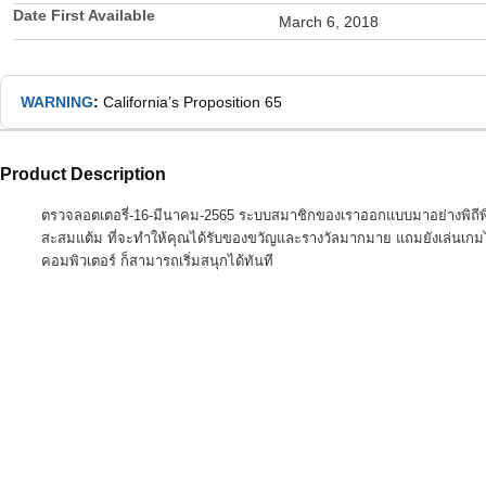
Date First Available
March 6, 2018
WARNING
:
California’s Proposition 65
Product Description
ตรวจลอตเตอรี่-16-มีนาคม-2565 ระบบสมาชิกของเราออกแบบมาอย่างพิถีพิฐาน 
สะสมแต้ม ที่จะทำให้คุณได้รับของขวัญและรางวัลมากมาย แถมยังเล่นเกมไ
คอมพิวเตอร์ ก็สามารถเริ่มสนุกได้ทันที