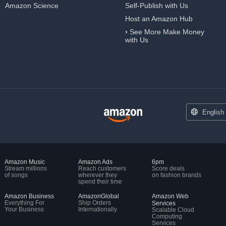
Amazon Science
Self-Publish with Us
Host an Amazon Hub
›
See More Make Money
with Us
English
Amazon Music
Amazon Ads
6pm
Stream millions
Reach customers
Score deals
of songs
wherever they
on fashion brands
spend their time
Amazon Business
AmazonGlobal
Amazon Web
Everything For
Ship Orders
Services
Your Business
Internationally
Scalable Cloud
Computing
Services