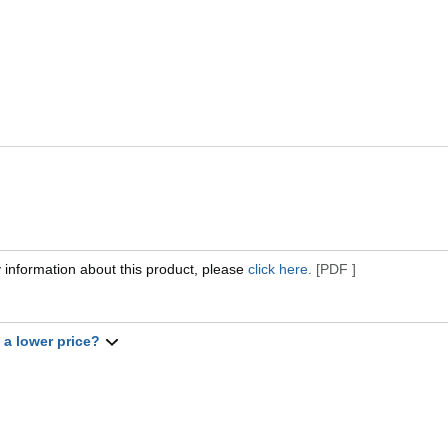
 information about this product, please
click here.
[PDF ]
t a lower price?