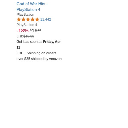
God of War Hits -
PlayStation 4
PlayStation
11,442
PlayStation 4
-18%
16
$
43
List:
$19.99
Get it as soon as
Friday, Apr
11
FREE Shipping on orders
over $35 shipped by Amazon