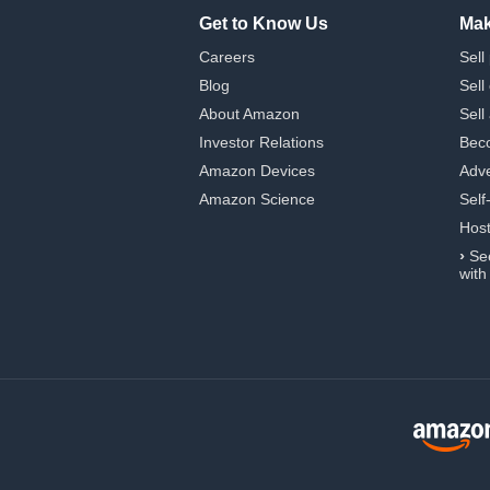
Get to Know Us
Mak
Careers
Sell
Blog
Sell
About Amazon
Sell
Investor Relations
Beco
Amazon Devices
Adve
Amazon Science
Self
Hos
›
Se
with