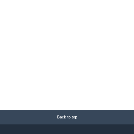
Back to top