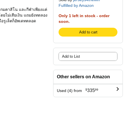
Fulfilled by Amazon
เกมคาสิโน และกีฬาเพียงแค่
ยไม่เสียเงิน แถมยังทดลอง
Only 1 left in stock - order
ือรูเล็ตก็อัพเดทตลอด
soon.
Add to cart
Add to List
Other sellers on Amazon
$
335
99
Used (4) from