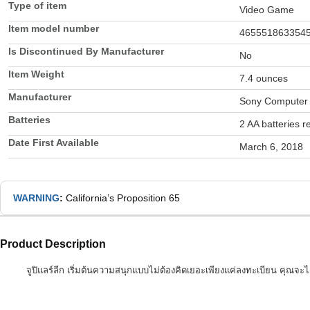
Type of item
Video Game
Item model number
465551863354
Is Discontinued By Manufacturer
No
Item Weight
7.4 ounces
Manufacturer
Sony Computer 
Batteries
2 AA batteries r
Date First Available
March 6, 2018
WARNING
:
California’s Proposition 65
Product Description
จูปิแลร์ลีก เริ่มต้นความสนุกแบบไม่ต้องคิดเยอะเพียงแค่ลงทะเบียน คุณจะ