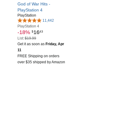
God of War Hits -
PlayStation 4
PlayStation
11,442
PlayStation 4
-18%
16
$
43
List:
$19.99
Get it as soon as
Friday, Apr
11
FREE Shipping on orders
over $35 shipped by Amazon