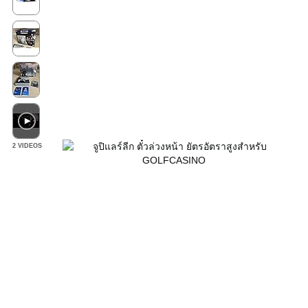
2 VIDEOS