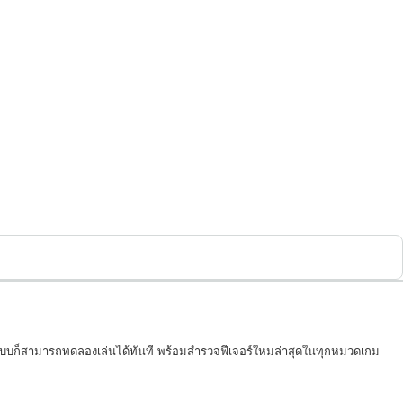
้าระบบก็สามารถทดลองเล่นได้ทันที พร้อมสำรวจฟีเจอร์ใหม่ล่าสุดในทุกหมวดเกม