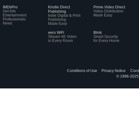
IMDbPro
Kindle Direct
Prime Video Direct
Get Info
Video Distribution
Publishing
Entertainment
Made Easy
Indie Digital & Print
Professionals
Publishing
Need
Made Easy
eero WiFi
Blink
Stream 4K Video
Smart Security
in Every Room
for Every Home
Conditions of Use
Privacy Notice
Cons
© 1996-2025, 