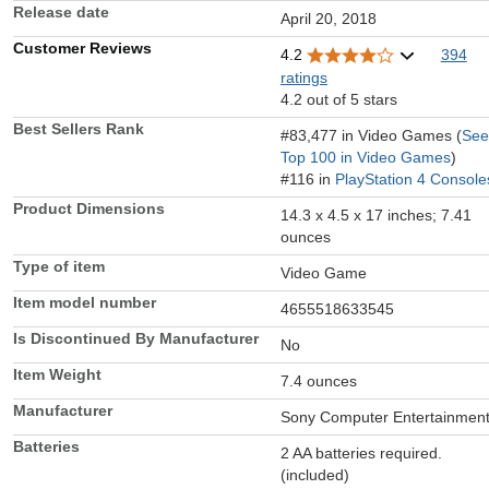
Release date
April 20, 2018
Customer Reviews
4.2
394
ratings
4.2 out of 5 stars
Best Sellers Rank
#83,477 in Video Games (
See
Top 100 in Video Games
)
#116 in
PlayStation 4 Console
Product Dimensions
14.3 x 4.5 x 17 inches; 7.41
ounces
Type of item
Video Game
Item model number
4655518633545
Is Discontinued By Manufacturer
No
Item Weight
7.4 ounces
Manufacturer
Sony Computer Entertainmen
Batteries
2 AA batteries required.
(included)