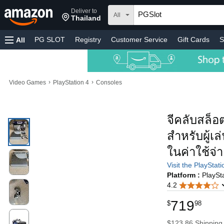
Deliver to
All
Thailand
PG SLOT
Registry
Customer Service
Gift Cards
S
All
›
›
Video Games
PlayStation 4
Consoles
จีคลับสล็อ
สำหรับผู้เล
ในค่าใช้จ่
Visit the PlayStat
Platform :
PlaySt
4.2
719
$
98
$123.86 Shipping