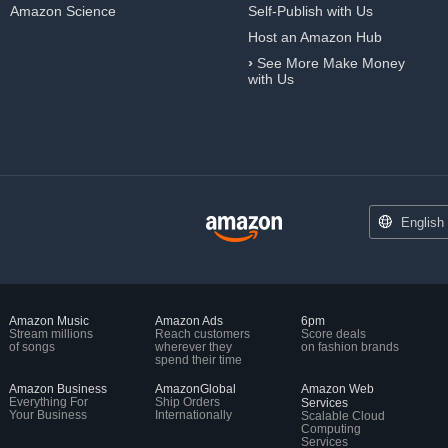
Amazon Science
Self-Publish with Us
Host an Amazon Hub
›
See More Make Money
with Us
English
Amazon Music
Amazon Ads
6pm
Stream millions
Reach customers
Score deals
of songs
wherever they
on fashion brands
spend their time
Amazon Business
AmazonGlobal
Amazon Web
Everything For
Ship Orders
Services
Your Business
Internationally
Scalable Cloud
Computing
Services