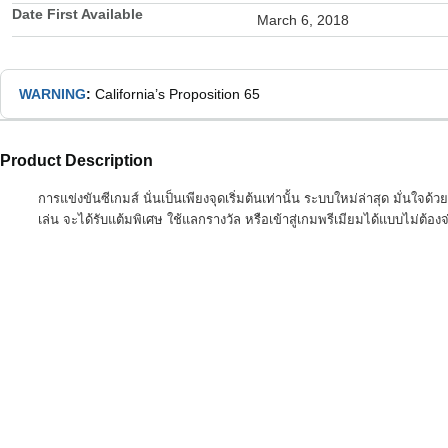
Date First Available
March 6, 2018
WARNING
:
California’s Proposition 65
Product Description
การแข่งขันซีเกมส์ นั่นเป็นเพียงจุดเริ่มต้นเท่านั้น ระบบใหม่ล่าสุด มั่นใจด
เล่น จะได้รับแต้มพิเศษ ใช้แลกรางวัล หรือเข้าสู่เกมพรีเมียมได้แบบไม่ต้องจ่