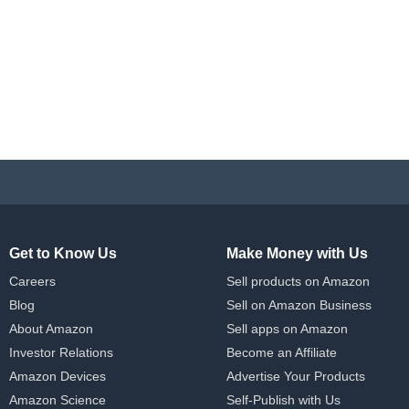
Get to Know Us
Make Money with Us
Careers
Sell products on Amazon
Blog
Sell on Amazon Business
About Amazon
Sell apps on Amazon
Investor Relations
Become an Affiliate
Amazon Devices
Advertise Your Products
Amazon Science
Self-Publish with Us