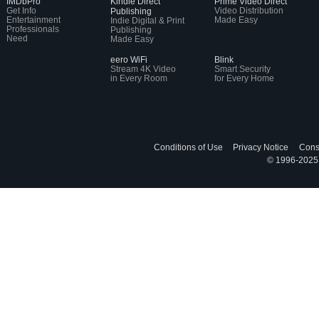
IMDbPro
Kindle Direct
Prime Video Direct
Get Info
Video Distribution
Publishing
Entertainment
Made Easy
Indie Digital & Print
Professionals
Publishing
Need
Made Easy
eero WiFi
Blink
Stream 4K Video
Smart Security
in Every Room
for Every Home
Conditions of Use
Privacy Notice
Cons
© 1996-2025, 